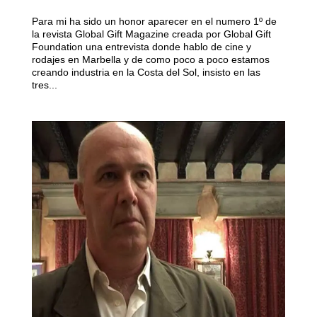
Para mi ha sido un honor aparecer en el numero 1º de
la revista Global Gift Magazine creada por Global Gift
Foundation una entrevista donde hablo de cine y
rodajes en Marbella y de como poco a poco estamos
creando industria en la Costa del Sol, insisto en las
tres...