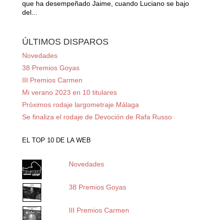
que ha desempeñado Jaime, cuando Luciano se bajo
del...
ÚLTIMOS DISPAROS
Novedades
38 Premios Goyas
III Premios Carmen
Mi verano 2023 en 10 titulares
Próximos rodaje largometraje Málaga
Se finaliza el rodaje de Devoción de Rafa Russo
EL TOP 10 DE LA WEB
Novedades
38 Premios Goyas
III Premios Carmen