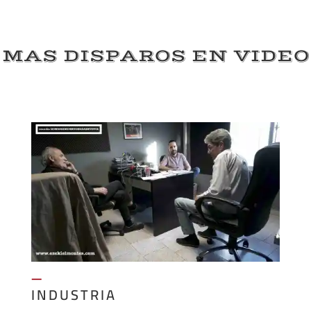
MAS DISPAROS EN VIDEO
—
INDUSTRIA