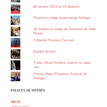
Mi verano 2023 en 10 titulares
Próximos rodaje largometraje Málaga
Se finaliza el rodaje de Devoción de Rafa
Russo
II Edición Premios Carmen
Equipo técnico
Trailer oficial Hombre muerto no sabe
vivir
Premio Mejor Productor Festival de
Málaga
ENLACES DE INTERÉS
INICIO