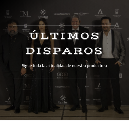
ÚLTIMOS
DISPAROS
Sigue toda la actualidad de nuestra productora