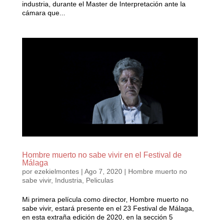
industria, durante el Master de Interpretación ante la
cámara que...
Hombre muerto no sabe vivir en el Festival de
Málaga
por
ezekielmontes
|
Ago 7, 2020
|
Hombre muerto no
sabe vivir
,
Industria
,
Peliculas
Mi primera película como director, Hombre muerto no
sabe vivir, estará presente en el 23 Festival de Málaga,
en esta extraña edición de 2020, en la sección 5