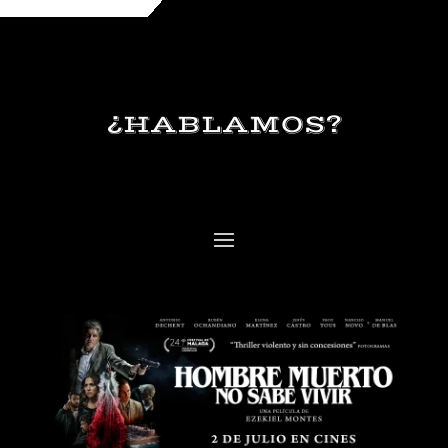
¿HABLAMOS?