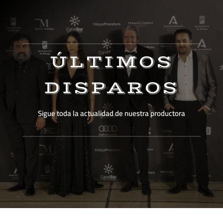
ÚLTIMOS
DISPAROS
Sigue toda la actualidad de nuestra productora