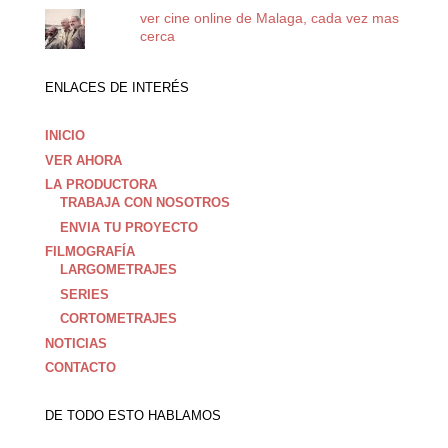
ver cine online de Malaga, cada vez mas
cerca
ENLACES DE INTERÉS
INICIO
VER AHORA
LA PRODUCTORA
TRABAJA CON NOSOTROS
ENVIA TU PROYECTO
FILMOGRAFÍA
LARGOMETRAJES
SERIES
CORTOMETRAJES
NOTICIAS
CONTACTO
DE TODO ESTO HABLAMOS