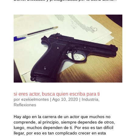
si eres actor, busca quien escriba para ti
por
ezekielmontes
|
Ago 10, 2020
|
Industria
,
Reflexiones
Hay algo en la carrera de un actor que muchos no
comprende, al principio, siempre dependes de otros,
luego, muchos dependen de ti. Por eso es tan difícil
llegar, por eso es tan complicado crecer en esta