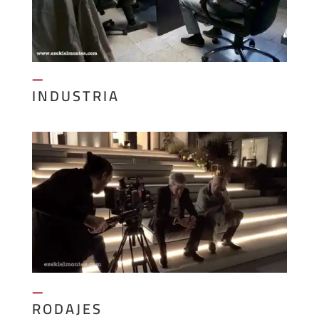
—
INDUSTRIA
—
RODAJES