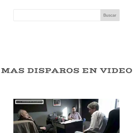
Buscar
MAS DISPAROS EN VIDEO