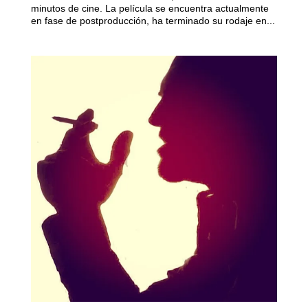
minutos de cine. La película se encuentra actualmente
en fase de postproducción, ha terminado su rodaje en...