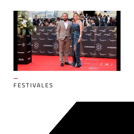
—
FESTIVALES