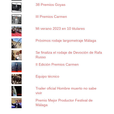
38 Premios Goyas
III Premios Carmen
Mi verano 2023 en 10 titulares
Próximos rodaje largometraje Málaga
Se finaliza el rodaje de Devoción de Rafa
Russo
II Edición Premios Carmen
Equipo técnico
Trailer oficial Hombre muerto no sabe
vivir
Premio Mejor Productor Festival de
Málaga