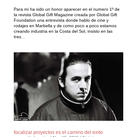
Para mi ha sido un honor aparecer en el numero 1º de
la revista Global Gift Magazine creada por Global Gift
Foundation una entrevista donde hablo de cine y
rodajes en Marbella y de como poco a poco estamos
creando industria en la Costa del Sol, insisto en las
tres...
focalizar proyectos es el camino del exito