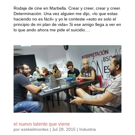
Rodaje de cine en Marbella. Crear y creer, crear y creer.
Determinación. Una vez alguien me dijo, «lo que estas
haciendo no es fácil» y yo le conteste «esto es solo el
principio de mi plan de vida» Si ese amigo llega a ver en
lo que ando ahora me pide el suicidio....
el nuevo talento que viene
por
ezekielmontes
|
Jul 28, 2015
|
Industria