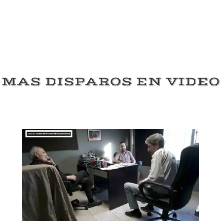
MAS DISPAROS EN VIDEO