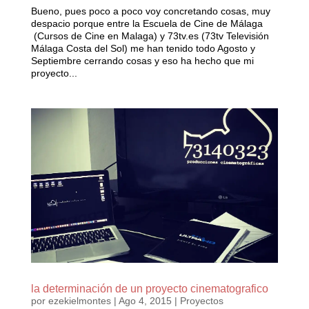
Bueno, pues poco a poco voy concretando cosas, muy
despacio porque entre la Escuela de Cine de Málaga
(Cursos de Cine en Malaga) y 73tv.es (73tv Televisión
Málaga Costa del Sol) me han tenido todo Agosto y
Septiembre cerrando cosas y eso ha hecho que mi
proyecto...
la determinación de un proyecto cinematografico
por
ezekielmontes
|
Ago 4, 2015
|
Proyectos