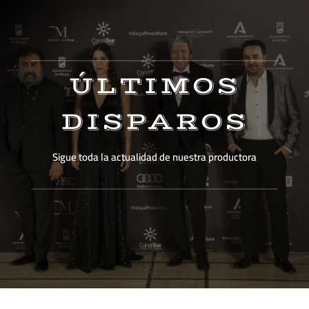
ÚLTIMOS
DISPAROS
Sigue toda la actualidad de nuestra productora