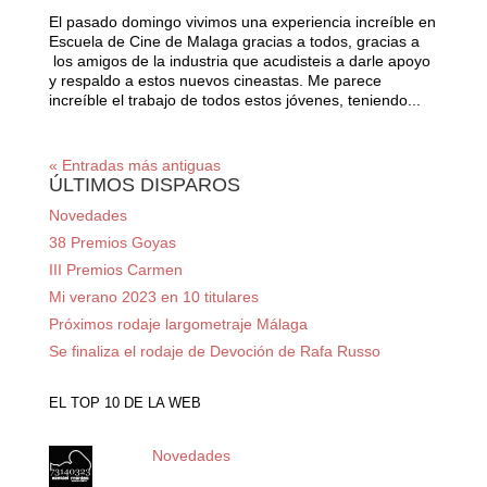
El pasado domingo vivimos una experiencia increíble en
Escuela de Cine de Malaga​ gracias a todos, gracias a
los amigos de la industria que acudisteis a darle apoyo
y respaldo a estos nuevos cineastas. Me parece
increíble el trabajo de todos estos jóvenes, teniendo...
« Entradas más antiguas
ÚLTIMOS DISPAROS
Novedades
38 Premios Goyas
III Premios Carmen
Mi verano 2023 en 10 titulares
Próximos rodaje largometraje Málaga
Se finaliza el rodaje de Devoción de Rafa Russo
EL TOP 10 DE LA WEB
Novedades