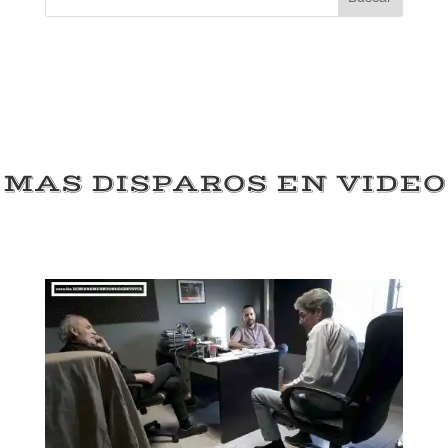
MAS DISPAROS EN VIDEO