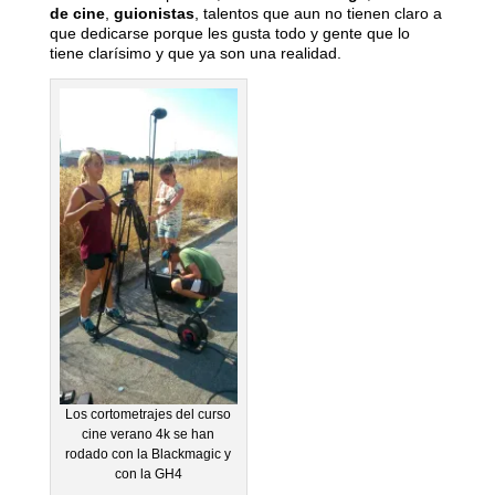
de cine
,
guionistas
, talentos que aun no tienen claro a
que dedicarse porque les gusta todo y gente que lo
tiene clarísimo y que ya son una realidad.
Los cortometrajes del curso
cine verano 4k se han
rodado con la Blackmagic y
con la GH4