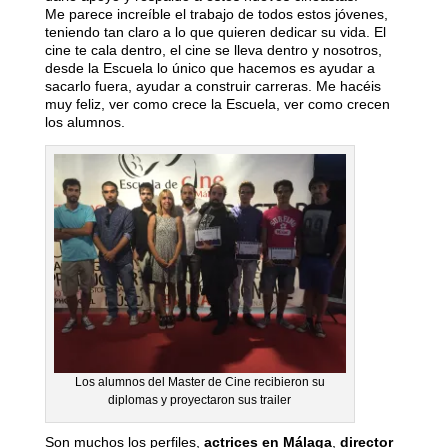
Me parece increíble el trabajo de todos estos jóvenes,
teniendo tan claro a lo que quieren dedicar su vida. El
cine te cala dentro, el cine se lleva dentro y nosotros,
desde la Escuela lo único que hacemos es ayudar a
sacarlo fuera, ayudar a construir carreras. Me hacéis
muy feliz, ver como crece la Escuela, ver como crecen
los alumnos.
Los alumnos del Master de Cine recibieron su
diplomas y proyectaron sus trailer
Son muchos los perfiles,
actrices en Málaga
,
director