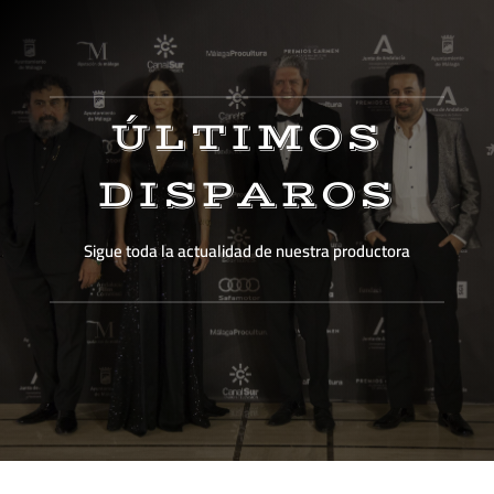
ÚLTIMOS
DISPAROS
Sigue toda la actualidad de nuestra productora