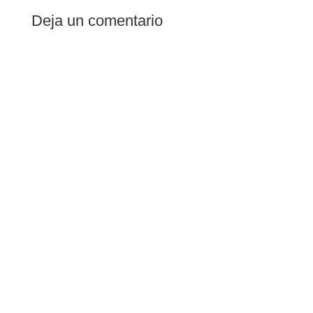
Deja un comentario