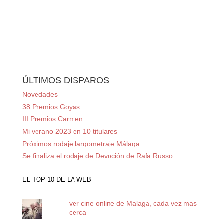
ÚLTIMOS DISPAROS
Novedades
38 Premios Goyas
III Premios Carmen
Mi verano 2023 en 10 titulares
Próximos rodaje largometraje Málaga
Se finaliza el rodaje de Devoción de Rafa Russo
EL TOP 10 DE LA WEB
ver cine online de Malaga, cada vez mas
cerca