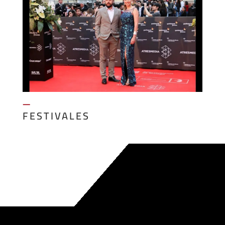
—
FESTIVALES