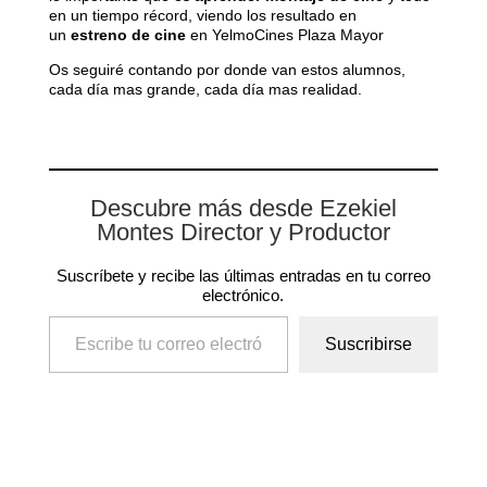
en un tiempo récord, viendo los resultado en
un
estreno de cine
en YelmoCines Plaza Mayor
Os seguiré contando por donde van estos alumnos,
cada día mas grande, cada día mas realidad.
Descubre más desde Ezekiel
Montes Director y Productor
Suscríbete y recibe las últimas entradas en tu correo
electrónico.
Escribe tu correo electrónico…
Suscribirse