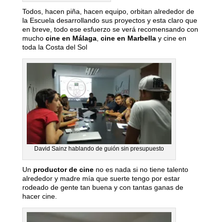
Todos, hacen piña, hacen equipo, orbitan alrededor de
la Escuela desarrollando sus proyectos y esta claro que
en breve, todo ese esfuerzo se verá recomensando con
mucho
cine en Málaga
,
cine en Marbella
y cine en
toda la Costa del Sol
David Sainz hablando de guión sin presupuesto
Un
productor de cine
no es nada si no tiene talento
alrededor y madre mía que suerte tengo por estar
rodeado de gente tan buena y con tantas ganas de
hacer cine.