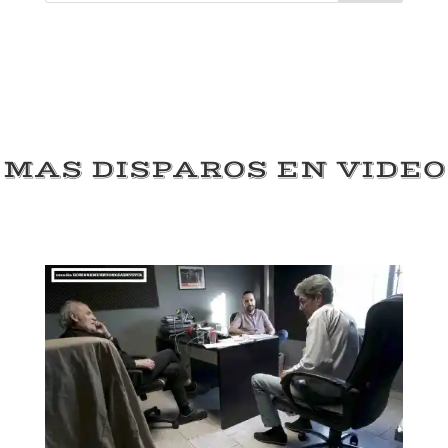
MAS DISPAROS EN VIDEO