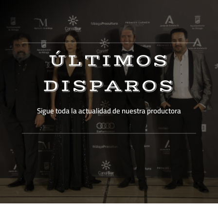
ÚLTIMOS
DISPAROS
Sigue toda la actualidad de nuestra productora