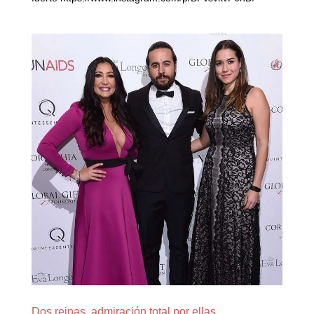
Dos reinas, admiración total por ellas