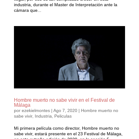
industria, durante el Master de Interpretación ante la
cámara que...
Hombre muerto no sabe vivir en el Festival de
Málaga
por
ezekielmontes
|
Ago 7, 2020
|
Hombre muerto no
sabe vivir
,
Industria
,
Peliculas
Mi primera película como director, Hombre muerto no
sabe vivir, estará presente en el 23 Festival de Málaga,