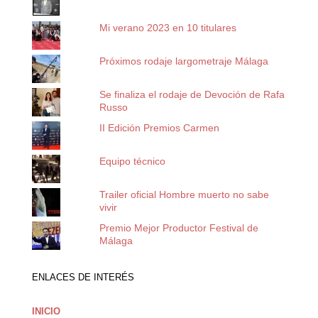
Mi verano 2023 en 10 titulares
Próximos rodaje largometraje Málaga
Se finaliza el rodaje de Devoción de Rafa
Russo
II Edición Premios Carmen
Equipo técnico
Trailer oficial Hombre muerto no sabe
vivir
Premio Mejor Productor Festival de
Málaga
ENLACES DE INTERÉS
INICIO