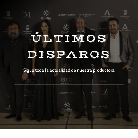
ÚLTIMOS
DISPAROS
Sigue toda la actualidad de nuestra productora