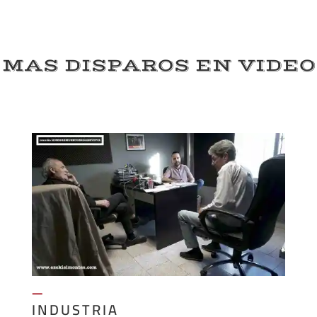
MAS DISPAROS EN VIDEO
—
INDUSTRIA