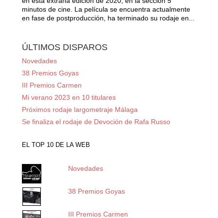
en esta extraña edición de 2020, en la sección 5
minutos de cine. La película se encuentra actualmente
en fase de postproducción, ha terminado su rodaje en...
ÚLTIMOS DISPAROS
Novedades
38 Premios Goyas
III Premios Carmen
Mi verano 2023 en 10 titulares
Próximos rodaje largometraje Málaga
Se finaliza el rodaje de Devoción de Rafa Russo
EL TOP 10 DE LA WEB
Novedades
38 Premios Goyas
III Premios Carmen