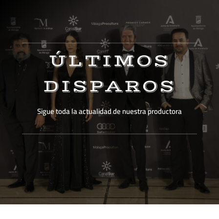
ÚLTIMOS
DISPAROS
Sigue toda la actualidad de nuestra productora