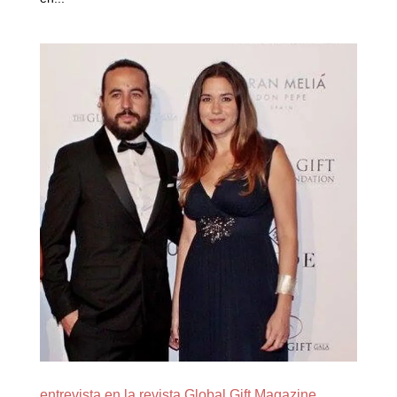
entrevista en la revista Global Gift Magazine