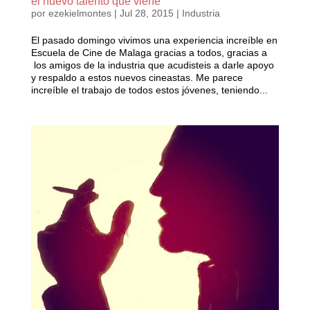
el nuevo talento que viene
por
ezekielmontes
|
Jul 28, 2015
|
Industria
El pasado domingo vivimos una experiencia increíble en
Escuela de Cine de Malaga​ gracias a todos, gracias a
los amigos de la industria que acudisteis a darle apoyo
y respaldo a estos nuevos cineastas. Me parece
increíble el trabajo de todos estos jóvenes, teniendo...