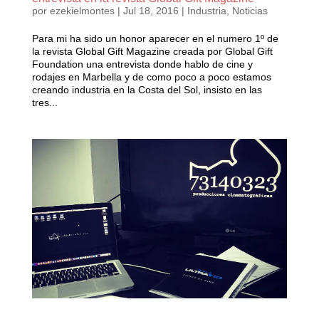
por
ezekielmontes
|
Jul 18, 2016
|
Industria
,
Noticias
Para mi ha sido un honor aparecer en el numero 1º de
la revista Global Gift Magazine creada por Global Gift
Foundation una entrevista donde hablo de cine y
rodajes en Marbella y de como poco a poco estamos
creando industria en la Costa del Sol, insisto en las
tres...