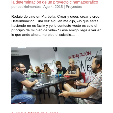
la determinación de un proyecto cinematografico
por
ezekielmontes
|
Ago 4, 2015
|
Proyectos
Rodaje de cine en Marbella. Crear y creer, crear y creer.
Determinación. Una vez alguien me dijo, «lo que estas
haciendo no es fácil» y yo le conteste «esto es solo el
principio de mi plan de vida» Si ese amigo llega a ver en
lo que ando ahora me pide el suicidio....