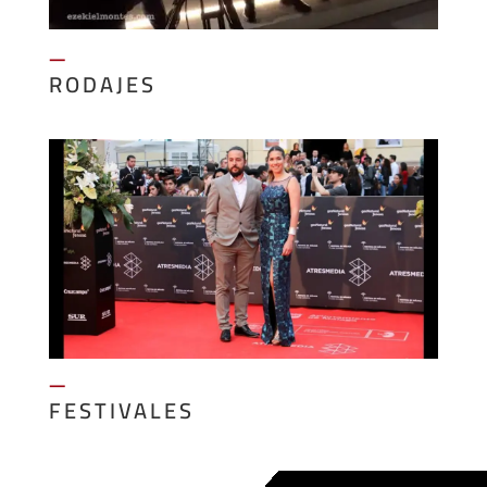
—
RODAJES
—
FESTIVALES