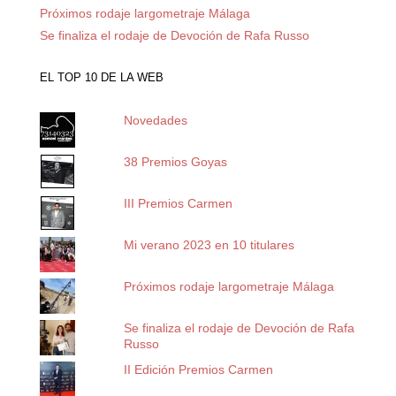
Próximos rodaje largometraje Málaga
Se finaliza el rodaje de Devoción de Rafa Russo
EL TOP 10 DE LA WEB
Novedades
38 Premios Goyas
III Premios Carmen
Mi verano 2023 en 10 titulares
Próximos rodaje largometraje Málaga
Se finaliza el rodaje de Devoción de Rafa
Russo
II Edición Premios Carmen