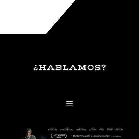
¿HABLAMOS?