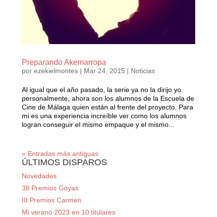
Preparando Akemarropa
por
ezekielmontes
|
Mar 24, 2015
|
Noticias
Al igual que el año pasado, la serie ya no la dirijo yo
personalmente, ahora son los alumnos de la Escuela de
Cine de Málaga quien están al frente del proyecto. Para
mi es una experiencia increíble ver como los alumnos
logran conseguir el mismo empaque y el mismo...
« Entradas más antiguas
ÚLTIMOS DISPAROS
Novedades
38 Premios Goyas
III Premios Carmen
Mi verano 2023 en 10 titulares