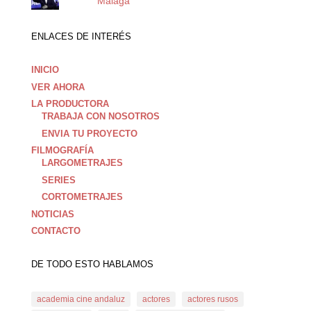
Málaga
ENLACES DE INTERÉS
INICIO
VER AHORA
LA PRODUCTORA
TRABAJA CON NOSOTROS
ENVIA TU PROYECTO
FILMOGRAFÍA
LARGOMETRAJES
SERIES
CORTOMETRAJES
NOTICIAS
CONTACTO
DE TODO ESTO HABLAMOS
academia cine andaluz
actores
actores rusos