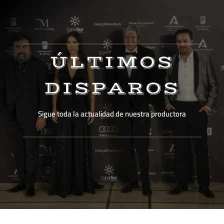
ÚLTIMOS
DISPAROS
Sigue toda la actualidad de nuestra productora