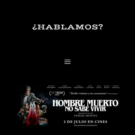
¿HABLAMOS?