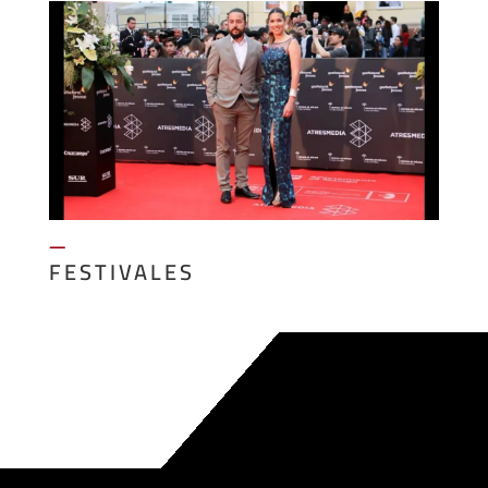
—
FESTIVALES