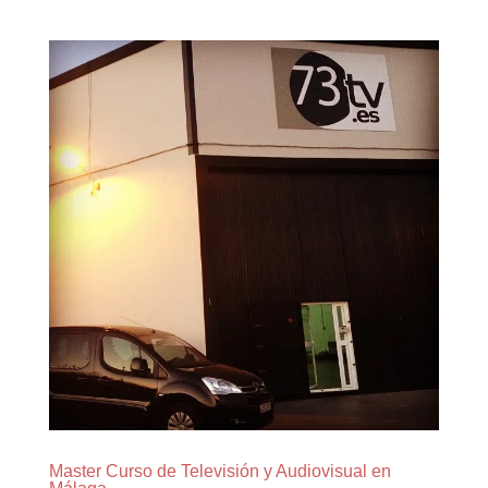
Master Curso de Televisión y Audiovisual en