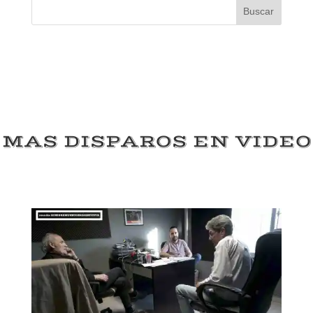
Buscar
MAS DISPAROS EN VIDEO