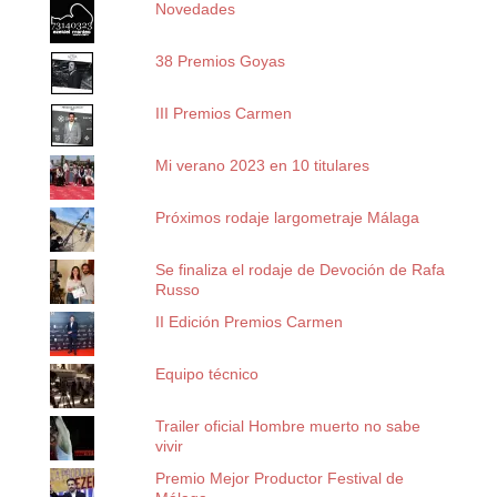
Novedades
38 Premios Goyas
III Premios Carmen
Mi verano 2023 en 10 titulares
Próximos rodaje largometraje Málaga
Se finaliza el rodaje de Devoción de Rafa
Russo
II Edición Premios Carmen
Equipo técnico
Trailer oficial Hombre muerto no sabe
vivir
Premio Mejor Productor Festival de