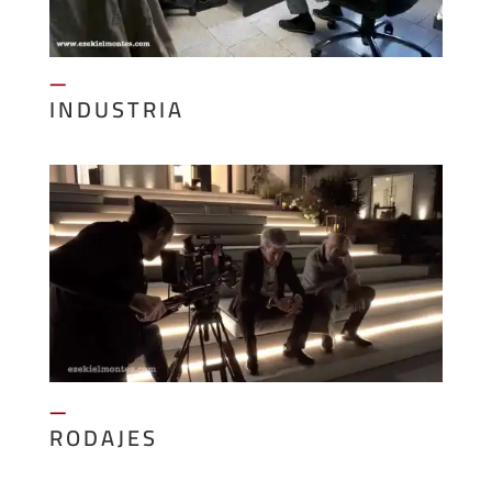
—
INDUSTRIA
—
RODAJES