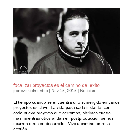
focalizar proyectos es el camino del exito
por
ezekielmontes
|
Nov 15, 2015
|
Noticias
El tiempo cuando se encuentra uno sumergido en varios
proyectos es clave. La vida pasa cada instante, con
cada nuevo proyecto que cerramos, abrimos cuatro
mas, mientras otros andan en postproducción se nos
ocurren otros en desarrollo.. Vivo a camino entre la
gestión...