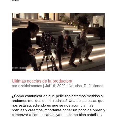
Ultimas noticias de la productora
por
ezekielmontes
|
Jul 16, 2020
|
Noticias
,
Reflexiones
¿Cómo comunicar en que películas estamos metidos si
andamos metidos en mil rodajes? Una de las cosas que
nos está sucediendo es que se nos acumulan las
noticias y creemos importante poner un poco de orden y
comenzar a comunicarlas, ya que como bien sabéis, si