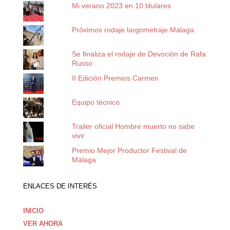
Mi verano 2023 en 10 titulares
Próximos rodaje largometraje Málaga
Se finaliza el rodaje de Devoción de Rafa
Russo
II Edición Premios Carmen
Equipo técnico
Trailer oficial Hombre muerto no sabe
vivir
Premio Mejor Productor Festival de
Málaga
ENLACES DE INTERÉS
INICIO
VER AHORA