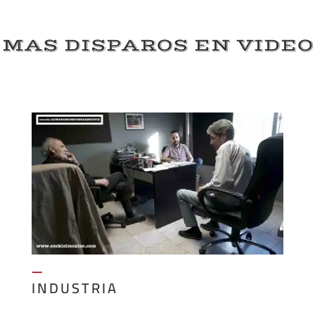
MAS DISPAROS EN VIDEO
—
INDUSTRIA