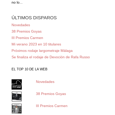
no lo...
ÚLTIMOS DISPAROS
Novedades
38 Premios Goyas
III Premios Carmen
Mi verano 2023 en 10 titulares
Próximos rodaje largometraje Málaga
Se finaliza el rodaje de Devoción de Rafa Russo
EL TOP 10 DE LA WEB
Novedades
38 Premios Goyas
III Premios Carmen