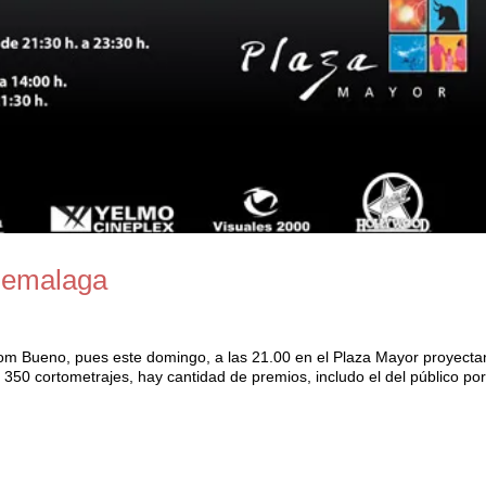
inemalaga
.com Bueno, pues este domingo, a las 21.00 en el Plaza Mayor proyecta
350 cortometrajes, hay cantidad de premios, includo el del público por