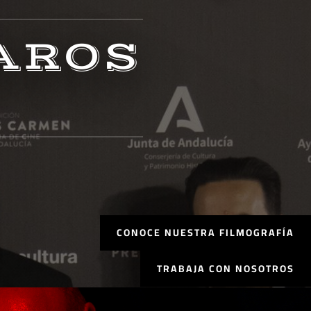
AROS
CONOCE NUESTRA FILMOGRAFÍA
TRABAJA CON NOSOTROS