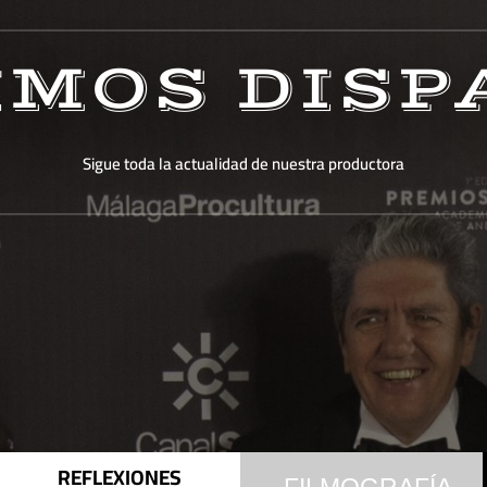
IMOS DISP
Sigue toda la actualidad de nuestra productora
REFLEXIONES