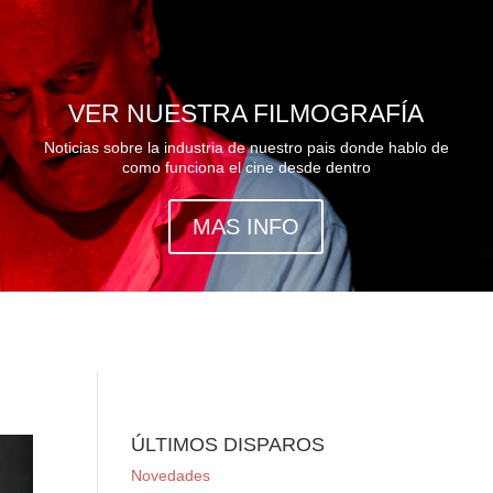
VER NUESTRA FILMOGRAFÍA
Noticias sobre la industria de nuestro pais donde hablo de
como funciona el cine desde dentro
MAS INFO
ÚLTIMOS DISPAROS
Novedades