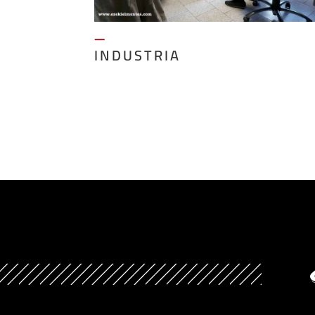
—
INDUSTRIA