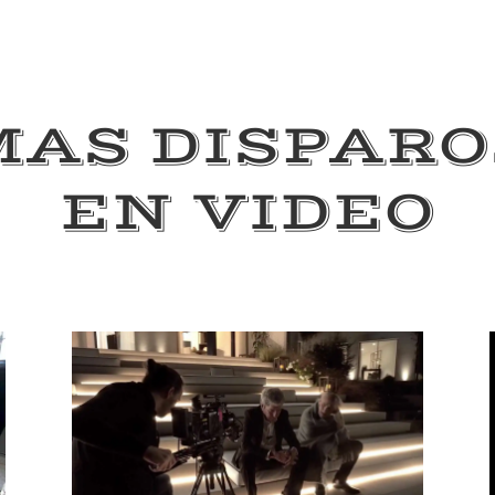
MAS DISPARO
EN VIDEO