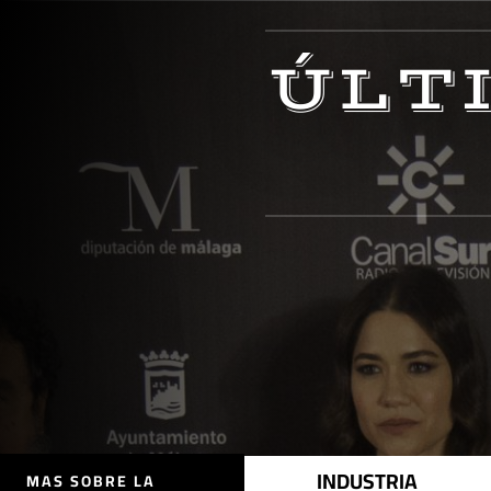
ÚLT
INDUSTRIA
MAS SOBRE LA