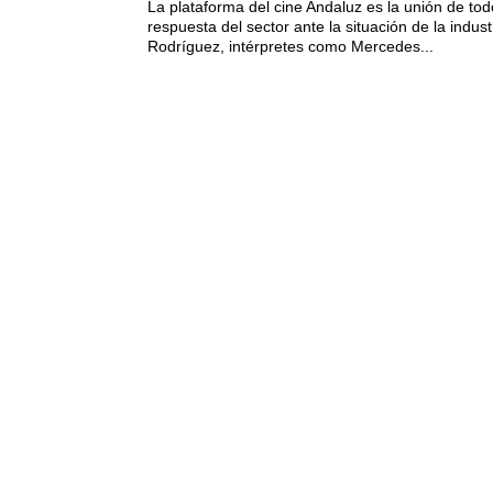
La plataforma del cine Andaluz es la unión de to
respuesta del sector ante la situación de la in
Rodríguez, intérpretes como Mercedes...