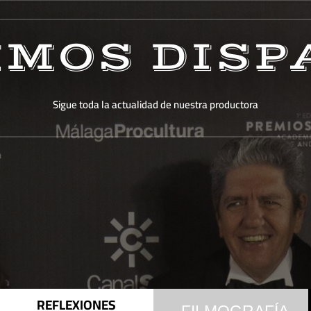
IMOS DISP
Sigue toda la actualidad de nuestra productora
REFLEXIONES