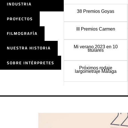
INDUSTRIA
38 Premios Goyas
PROYECTOS
III Premios Carmen
FILMOGRAFÍA
Mi verano 2023 en 10
NUESTRA HISTORIA
titulares
SOBRE INTÉRPRETES
Próximos rodaje
largometraje Málaga