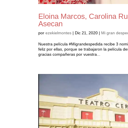
Eloina Marcos, Carolina Ru
Asecan
por
ezekielmontes
|
Dic 21, 2020
|
Mi gran despe
Nuestra película #Migrandespedida recibe 3 nom
feliz por ellas, porque se trabajaron la películ
gracias compañeras por vuestra...