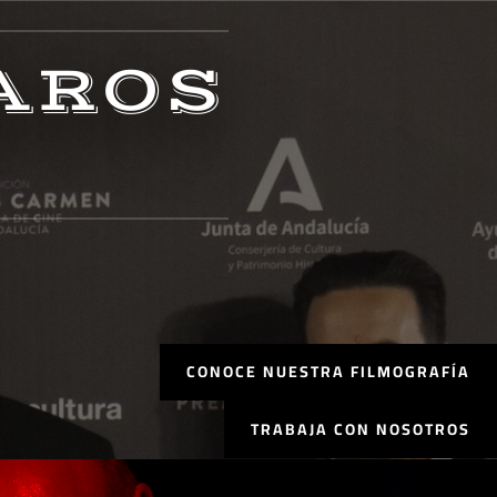
AROS
CONOCE NUESTRA FILMOGRAFÍA
TRABAJA CON NOSOTROS