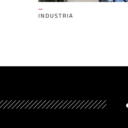
—
INDUSTRIA