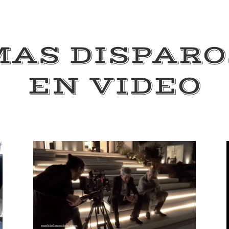
MAS DISPARO
EN VIDEO