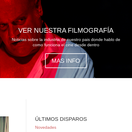
VER NUESTRA FILMOGRAFÍA
Noticias sobre la industria de nuestro pais donde hablo de
como funciona el cine desde dentro
MAS INFO
ÚLTIMOS DISPAROS
Novedades