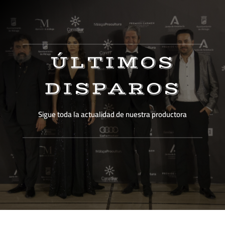
ÚLTIMOS
DISPAROS
Sigue toda la actualidad de nuestra productora