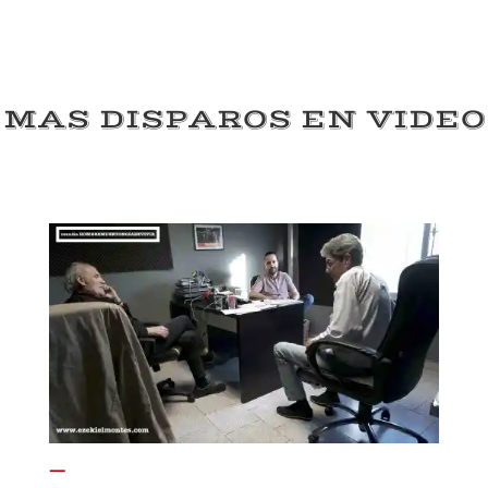
MAS DISPAROS EN VIDEO
—