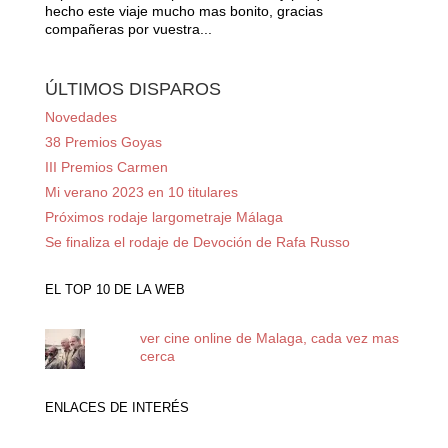
hecho este viaje mucho mas bonito, gracias
compañeras por vuestra...
ÚLTIMOS DISPAROS
Novedades
38 Premios Goyas
III Premios Carmen
Mi verano 2023 en 10 titulares
Próximos rodaje largometraje Málaga
Se finaliza el rodaje de Devoción de Rafa Russo
EL TOP 10 DE LA WEB
ver cine online de Malaga, cada vez mas
cerca
ENLACES DE INTERÉS