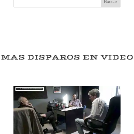
Buscar
MAS DISPAROS EN VIDEO