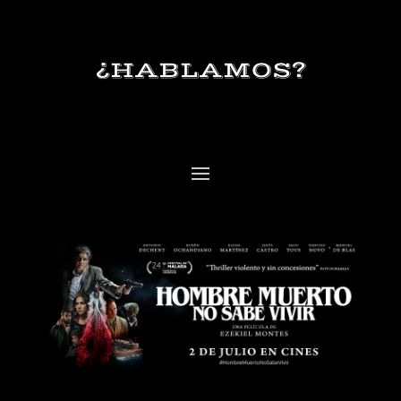
¿HABLAMOS?