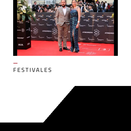
—
FESTIVALES