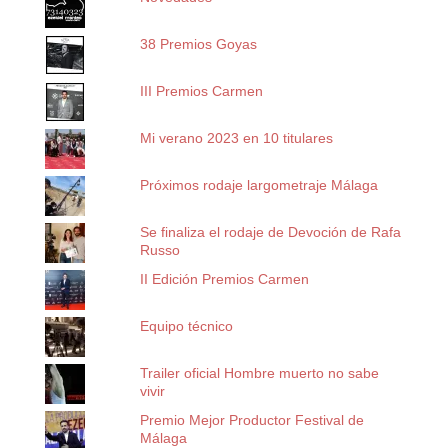
38 Premios Goyas
III Premios Carmen
Mi verano 2023 en 10 titulares
Próximos rodaje largometraje Málaga
Se finaliza el rodaje de Devoción de Rafa
Russo
II Edición Premios Carmen
Equipo técnico
Trailer oficial Hombre muerto no sabe
vivir
Premio Mejor Productor Festival de
Málaga