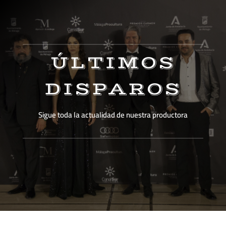
ÚLTIMOS
DISPAROS
Sigue toda la actualidad de nuestra productora