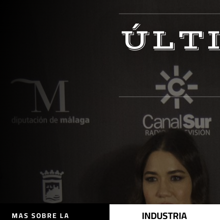
ÚLT
INDUSTRIA
MAS SOBRE LA