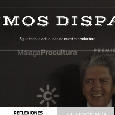
IMOS DISP
Sigue toda la actualidad de nuestra productora
REFLEXIONES