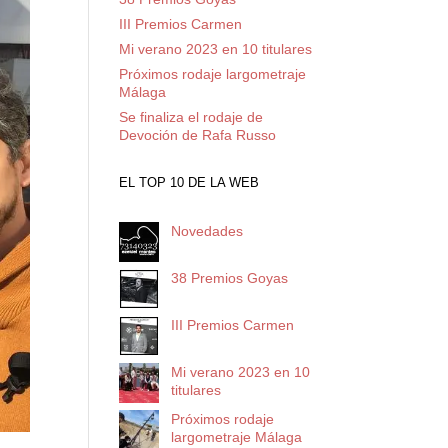
III Premios Carmen
Mi verano 2023 en 10 titulares
Próximos rodaje largometraje
Málaga
Se finaliza el rodaje de
Devoción de Rafa Russo
EL TOP 10 DE LA WEB
Novedades
38 Premios Goyas
III Premios Carmen
Mi verano 2023 en 10
titulares
Próximos rodaje
largometraje Málaga