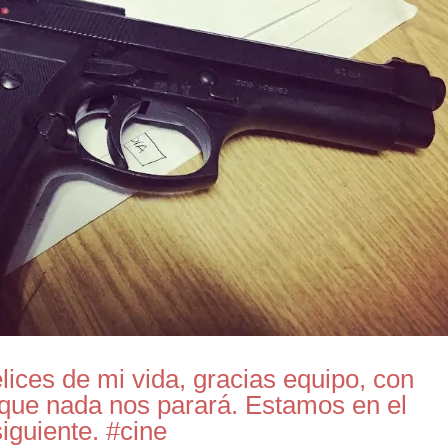
ices de mi vida, gracias equipo, con
e que nada nos parará. Estamos en el
iguiente. #cine