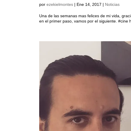
por
ezekielmontes
|
Ene 14, 2017
|
Noticias
Una de las semanas mas felices de mi vida, grac
en el primer paso, vamos por el siguiente. #cine