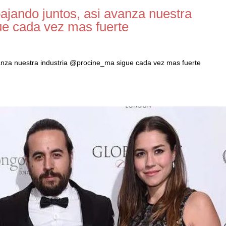
ajando juntos, asi avanza nuestra
ue cada vez mas fuerte
anza nuestra industria @procine_ma sigue cada vez mas fuerte