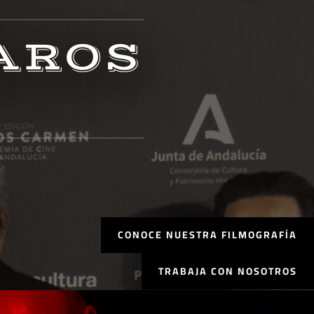
AROS
CONOCE NUESTRA FILMOGRAFÍA
TRABAJA CON NOSOTROS