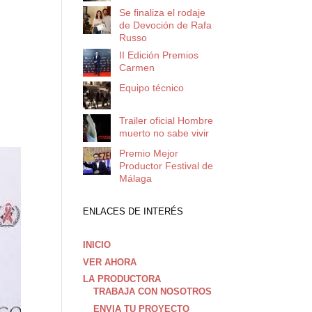
Se finaliza el rodaje
de Devoción de Rafa
Russo
II Edición Premios
Carmen
Equipo técnico
Trailer oficial Hombre
muerto no sabe vivir
Premio Mejor
Productor Festival de
Málaga
ENLACES DE INTERÉS
INICIO
VER AHORA
LA PRODUCTORA
TRABAJA CON NOSOTROS
ENVIA TU PROYECTO