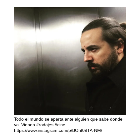
Todo el mundo se aparta ante alguien que sabe donde
va. Vienen #rodajes #cine
https://www.instagram.com/p/BOht09TA-NM/