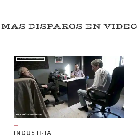
MAS DISPAROS EN VIDEO
—
INDUSTRIA