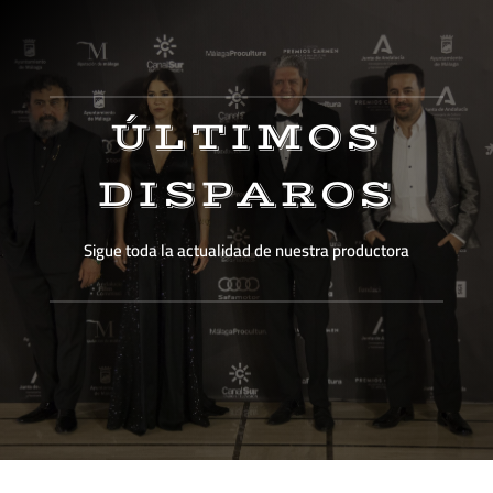
ÚLTIMOS
DISPAROS
Sigue toda la actualidad de nuestra productora