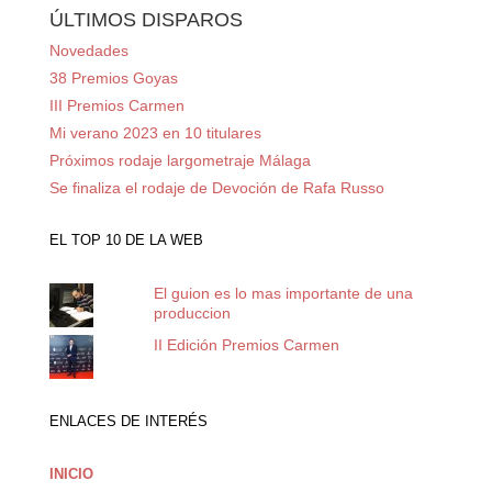
ÚLTIMOS DISPAROS
Novedades
38 Premios Goyas
III Premios Carmen
Mi verano 2023 en 10 titulares
Próximos rodaje largometraje Málaga
Se finaliza el rodaje de Devoción de Rafa Russo
EL TOP 10 DE LA WEB
El guion es lo mas importante de una
produccion
II Edición Premios Carmen
ENLACES DE INTERÉS
INICIO