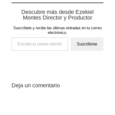
Descubre más desde Ezekiel
Montes Director y Productor
Suscríbete y recibe las últimas entradas en tu correo
electrónico.
Escribe tu correo electrónico…
Suscribirse
Deja un comentario