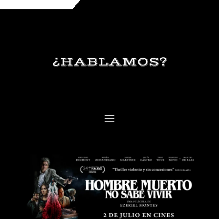
¿HABLAMOS?