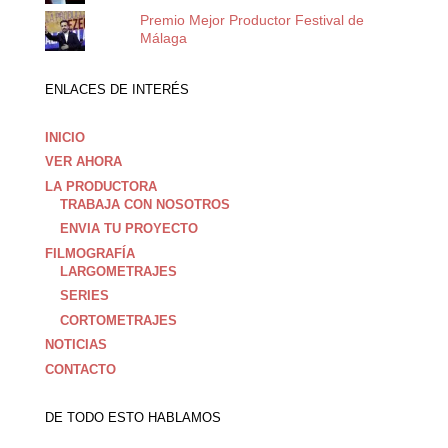
Premio Mejor Productor Festival de
Málaga
ENLACES DE INTERÉS
INICIO
VER AHORA
LA PRODUCTORA
TRABAJA CON NOSOTROS
ENVIA TU PROYECTO
FILMOGRAFÍA
LARGOMETRAJES
SERIES
CORTOMETRAJES
NOTICIAS
CONTACTO
DE TODO ESTO HABLAMOS