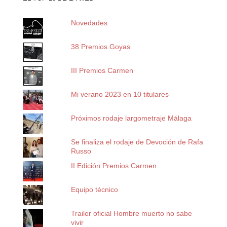
Novedades
38 Premios Goyas
III Premios Carmen
Mi verano 2023 en 10 titulares
Próximos rodaje largometraje Málaga
Se finaliza el rodaje de Devoción de Rafa
Russo
II Edición Premios Carmen
Equipo técnico
Trailer oficial Hombre muerto no sabe
vivir