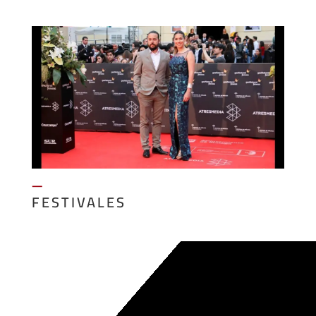
—
FESTIVALES