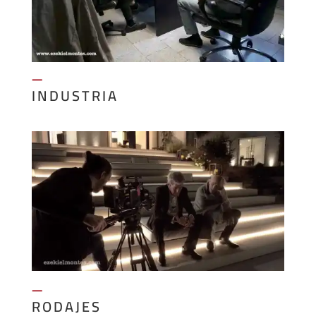
—
INDUSTRIA
—
RODAJES