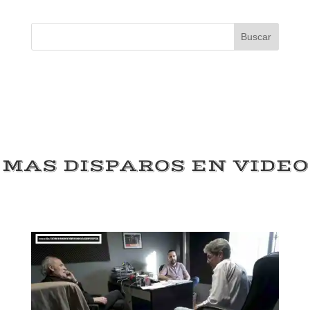
Buscar
MAS DISPAROS EN VIDEO