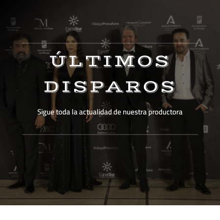
ÚLTIMOS
DISPAROS
Sigue toda la actualidad de nuestra productora