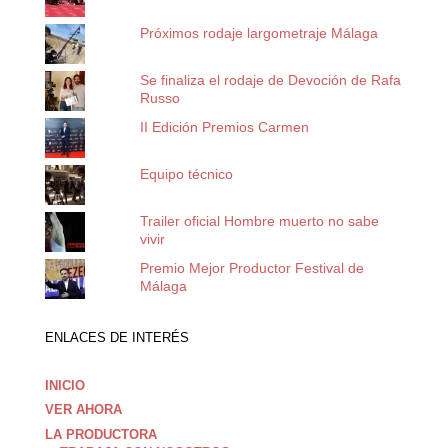
Próximos rodaje largometraje Málaga
Se finaliza el rodaje de Devoción de Rafa
Russo
II Edición Premios Carmen
Equipo técnico
Trailer oficial Hombre muerto no sabe
vivir
Premio Mejor Productor Festival de
Málaga
ENLACES DE INTERÉS
INICIO
VER AHORA
LA PRODUCTORA