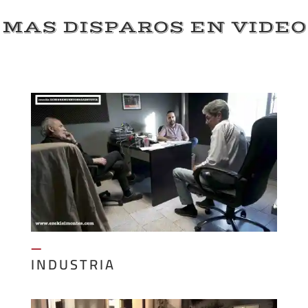
MAS DISPAROS EN VIDEO
—
INDUSTRIA