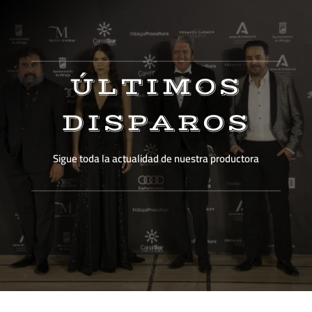
ÚLTIMOS
DISPAROS
Sigue toda la actualidad de nuestra productora