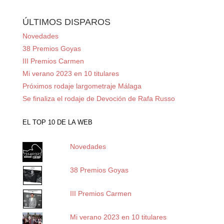
ÚLTIMOS DISPAROS
Novedades
38 Premios Goyas
III Premios Carmen
Mi verano 2023 en 10 titulares
Próximos rodaje largometraje Málaga
Se finaliza el rodaje de Devoción de Rafa Russo
EL TOP 10 DE LA WEB
Novedades
38 Premios Goyas
III Premios Carmen
Mi verano 2023 en 10 titulares