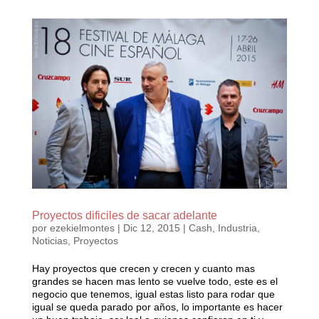
Proyectos dificiles de sacar adelante
por
ezekielmontes
|
Dic 12, 2015
|
Cash
,
Industria
,
Noticias
,
Proyectos
Hay proyectos que crecen y crecen y cuanto mas
grandes se hacen mas lento se vuelve todo, este es el
negocio que tenemos, igual estas listo para rodar que
igual se queda parado por años, lo importante es hacer