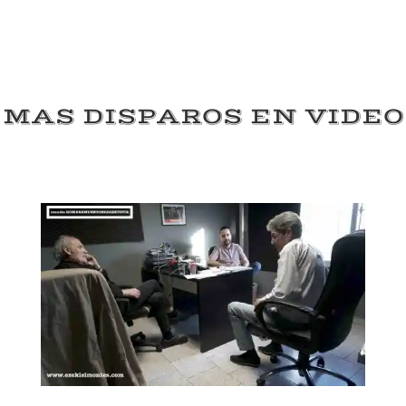
MAS DISPAROS EN VIDEO