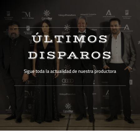
ÚLTIMOS
DISPAROS
Sigue toda la actualidad de nuestra productora