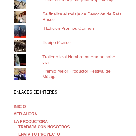
Se finaliza el rodaje de Devoción de Rafa
Russo
II Edición Premios Carmen
Equipo técnico
Trailer oficial Hombre muerto no sabe
vivir
Premio Mejor Productor Festival de
Málaga
ENLACES DE INTERÉS
INICIO
VER AHORA
LA PRODUCTORA
TRABAJA CON NOSOTROS
ENVIA TU PROYECTO