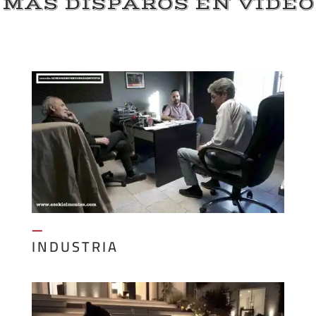
MAS DISPAROS EN VIDEO
—
INDUSTRIA