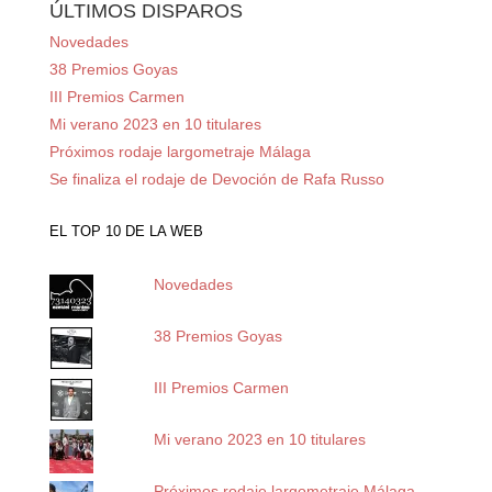
ÚLTIMOS DISPAROS
Novedades
38 Premios Goyas
III Premios Carmen
Mi verano 2023 en 10 titulares
Próximos rodaje largometraje Málaga
Se finaliza el rodaje de Devoción de Rafa Russo
EL TOP 10 DE LA WEB
Novedades
38 Premios Goyas
III Premios Carmen
Mi verano 2023 en 10 titulares
Próximos rodaje largometraje Málaga