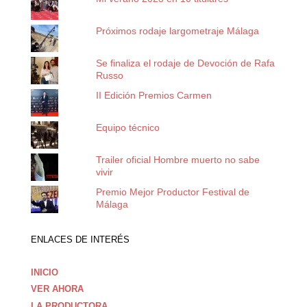
Próximos rodaje largometraje Málaga
Se finaliza el rodaje de Devoción de Rafa
Russo
II Edición Premios Carmen
Equipo técnico
Trailer oficial Hombre muerto no sabe
vivir
Premio Mejor Productor Festival de
Málaga
ENLACES DE INTERÉS
INICIO
VER AHORA
LA PRODUCTORA