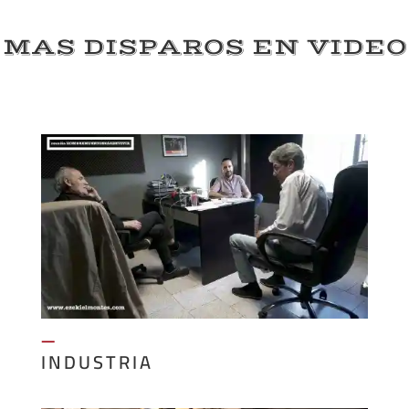
MAS DISPAROS EN VIDEO
—
INDUSTRIA