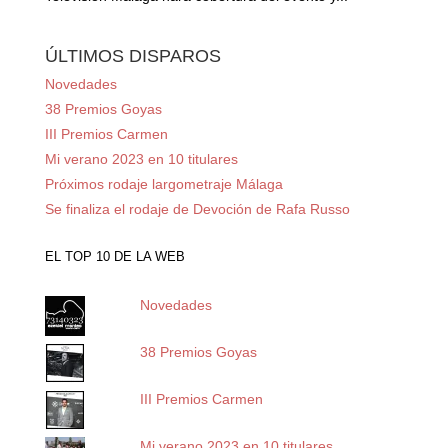
ÚLTIMOS DISPAROS
Novedades
38 Premios Goyas
III Premios Carmen
Mi verano 2023 en 10 titulares
Próximos rodaje largometraje Málaga
Se finaliza el rodaje de Devoción de Rafa Russo
EL TOP 10 DE LA WEB
Novedades
38 Premios Goyas
III Premios Carmen
Mi verano 2023 en 10 titulares