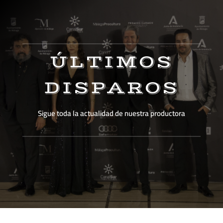
ÚLTIMOS
DISPAROS
Sigue toda la actualidad de nuestra productora