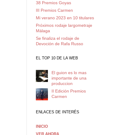
38 Premios Goyas
III Premios Carmen
Mi verano 2023 en 10 titulares
Próximos rodaje largometraje
Málaga
Se finaliza el rodaje de
Devoción de Rafa Russo
EL TOP 10 DE LA WEB
El guion es lo mas
importante de una
produccion
II Edición Premios
Carmen
ENLACES DE INTERÉS
INICIO
VER AHORA