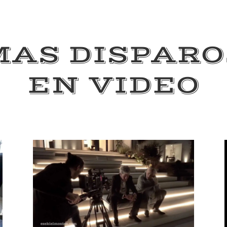
MAS DISPARO
EN VIDEO