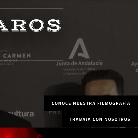
AROS
CONOCE NUESTRA FILMOGRAFÍA
TRABAJA CON NOSOTROS