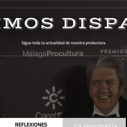
IMOS DISP
Sigue toda la actualidad de nuestra productora
REFLEXIONES