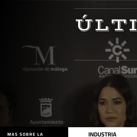
ÚLT
INDUSTRIA
MAS SOBRE LA