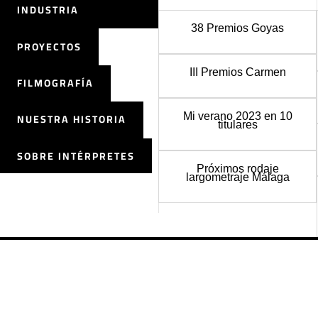
INDUSTRIA
38 Premios Goyas
PROYECTOS
III Premios Carmen
FILMOGRAFÍA
Mi verano 2023 en 10
NUESTRA HISTORIA
titulares
SOBRE INTÉRPRETES
Próximos rodaje
largometraje Málaga