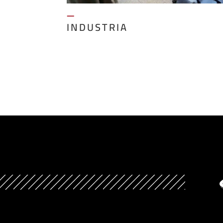
—
INDUSTRIA