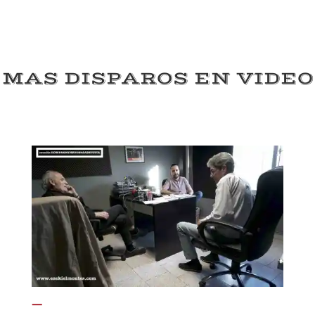
MAS DISPAROS EN VIDEO
—