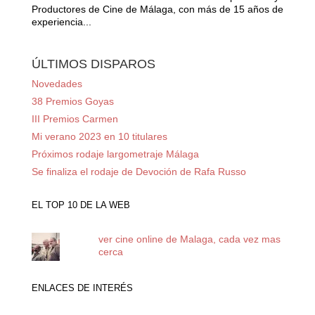
Productores de Cine de Málaga, con más de 15 años de
experiencia...
ÚLTIMOS DISPAROS
Novedades
38 Premios Goyas
III Premios Carmen
Mi verano 2023 en 10 titulares
Próximos rodaje largometraje Málaga
Se finaliza el rodaje de Devoción de Rafa Russo
EL TOP 10 DE LA WEB
ver cine online de Malaga, cada vez mas
cerca
ENLACES DE INTERÉS