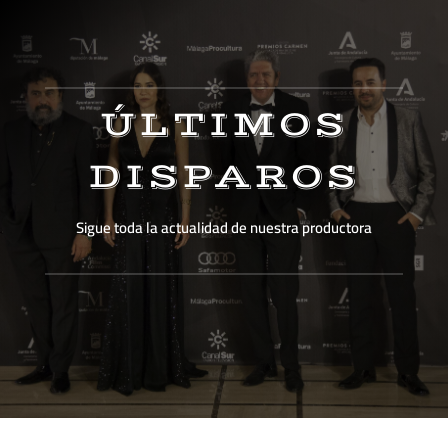
ÚLTIMOS
DISPAROS
Sigue toda la actualidad de nuestra productora