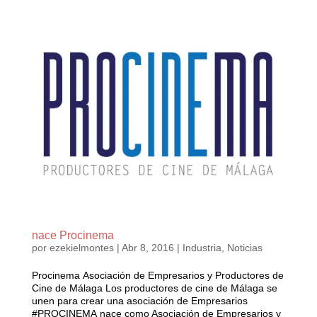
nace Procinema
por
ezekielmontes
|
Abr 8, 2016
|
Industria
,
Noticias
Procinema Asociación de Empresarios y Productores de
Cine de Málaga Los productores de cine de Málaga se
unen para crear una asociación de Empresarios
‪#‎PROCINEMA‬ nace como Asociación de Empresarios y