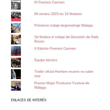
III Premios Carmen
Mi verano 2023 en 10 titulares
Próximos rodaje largometraje Málaga
Se finaliza el rodaje de Devoción de Rafa
Russo
II Edición Premios Carmen
Equipo técnico
Trailer oficial Hombre muerto no sabe
vivir
Premio Mejor Productor Festival de
Málaga
ENLACES DE INTERÉS