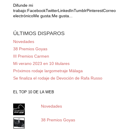
Difunde mi
trabajo:FacebookTwitterLinkedInTumblrPinterestCorreo
electrónicoMe gusta:Me gusta...
ÚLTIMOS DISPAROS
Novedades
38 Premios Goyas
III Premios Carmen
Mi verano 2023 en 10 titulares
Próximos rodaje largometraje Málaga
Se finaliza el rodaje de Devoción de Rafa Russo
EL TOP 10 DE LA WEB
Novedades
38 Premios Goyas