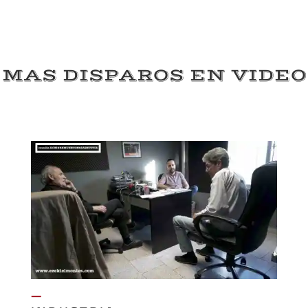
MAS DISPAROS EN VIDEO
—