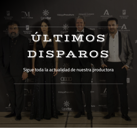
ÚLTIMOS
DISPAROS
Sigue toda la actualidad de nuestra productora