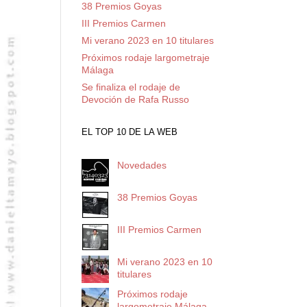
38 Premios Goyas
III Premios Carmen
Mi verano 2023 en 10 titulares
Próximos rodaje largometraje
Málaga
Se finaliza el rodaje de
Devoción de Rafa Russo
EL TOP 10 DE LA WEB
Novedades
38 Premios Goyas
III Premios Carmen
Mi verano 2023 en 10
titulares
Próximos rodaje
largometraje Málaga