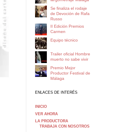
Se finaliza el rodaje
de Devoción de Rafa
Russo
II Edición Premios
Carmen
Equipo técnico
Trailer oficial Hombre
muerto no sabe vivir
Premio Mejor
Productor Festival de
Málaga
ENLACES DE INTERÉS
INICIO
VER AHORA
LA PRODUCTORA
TRABAJA CON NOSOTROS