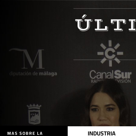
ÚLT
INDUSTRIA
MAS SOBRE LA