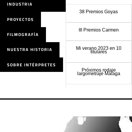
INDUSTRIA
38 Premios Goyas
PROYECTOS
III Premios Carmen
FILMOGRAFÍA
Mi verano 2023 en 10
NUESTRA HISTORIA
titulares
SOBRE INTÉRPRETES
Próximos rodaje
largometraje Málaga