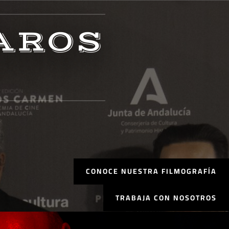
AROS
CONOCE NUESTRA FILMOGRAFÍA
TRABAJA CON NOSOTROS