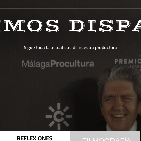
IMOS DISP
Sigue toda la actualidad de nuestra productora
REFLEXIONES