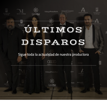
ÚLTIMOS
DISPAROS
Sigue toda la actualidad de nuestra productora