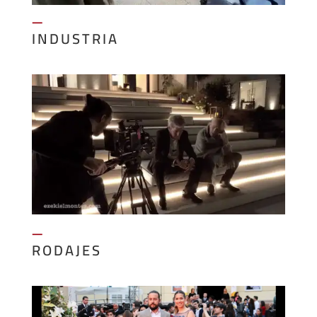
—
INDUSTRIA
—
RODAJES