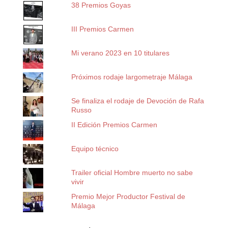
38 Premios Goyas
III Premios Carmen
Mi verano 2023 en 10 titulares
Próximos rodaje largometraje Málaga
Se finaliza el rodaje de Devoción de Rafa
Russo
II Edición Premios Carmen
Equipo técnico
Trailer oficial Hombre muerto no sabe
vivir
Premio Mejor Productor Festival de
Málaga