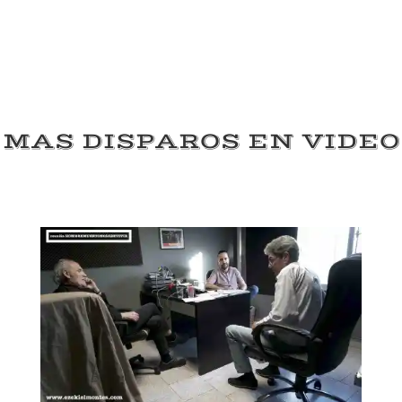
MAS DISPAROS EN VIDEO