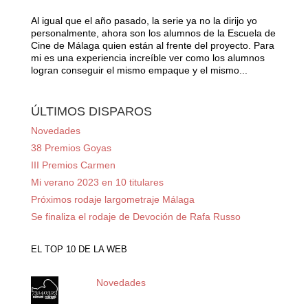
Al igual que el año pasado, la serie ya no la dirijo yo
personalmente, ahora son los alumnos de la Escuela de
Cine de Málaga quien están al frente del proyecto. Para
mi es una experiencia increíble ver como los alumnos
logran conseguir el mismo empaque y el mismo...
ÚLTIMOS DISPAROS
Novedades
38 Premios Goyas
III Premios Carmen
Mi verano 2023 en 10 titulares
Próximos rodaje largometraje Málaga
Se finaliza el rodaje de Devoción de Rafa Russo
EL TOP 10 DE LA WEB
Novedades