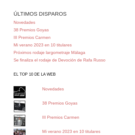
ÚLTIMOS DISPAROS
Novedades
38 Premios Goyas
III Premios Carmen
Mi verano 2023 en 10 titulares
Próximos rodaje largometraje Málaga
Se finaliza el rodaje de Devoción de Rafa Russo
EL TOP 10 DE LA WEB
Novedades
38 Premios Goyas
III Premios Carmen
Mi verano 2023 en 10 titulares