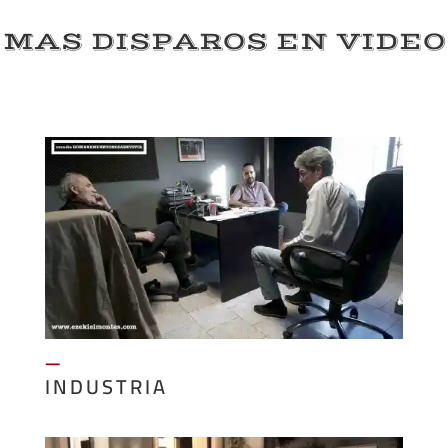
MAS DISPAROS EN VIDEO
—
INDUSTRIA