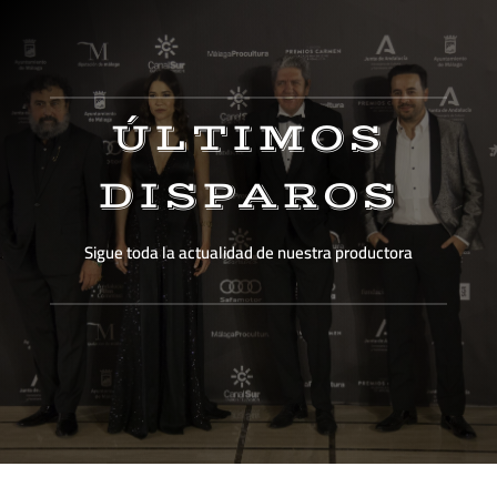
ÚLTIMOS
DISPAROS
Sigue toda la actualidad de nuestra productora