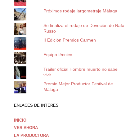
Próximos rodaje largometraje Málaga
Se finaliza el rodaje de Devoción de Rafa
Russo
II Edición Premios Carmen
Equipo técnico
Trailer oficial Hombre muerto no sabe
vivir
Premio Mejor Productor Festival de
Málaga
ENLACES DE INTERÉS
INICIO
VER AHORA
LA PRODUCTORA