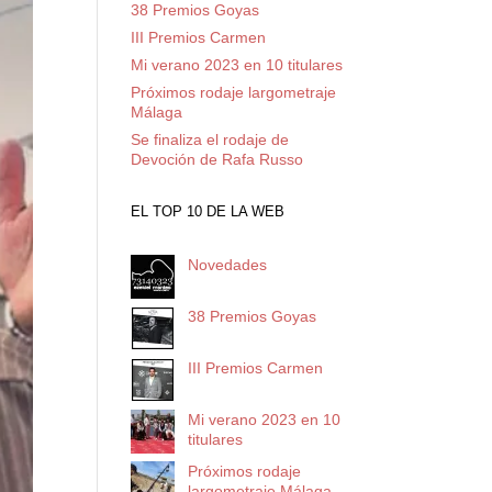
38 Premios Goyas
III Premios Carmen
Mi verano 2023 en 10 titulares
Próximos rodaje largometraje
Málaga
Se finaliza el rodaje de
Devoción de Rafa Russo
EL TOP 10 DE LA WEB
Novedades
38 Premios Goyas
III Premios Carmen
Mi verano 2023 en 10
titulares
Próximos rodaje
largometraje Málaga