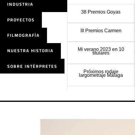
INDUSTRIA
38 Premios Goyas
PROYECTOS
III Premios Carmen
FILMOGRAFÍA
Mi verano 2023 en 10
NUESTRA HISTORIA
titulares
SOBRE INTÉRPRETES
Próximos rodaje
largometraje Málaga