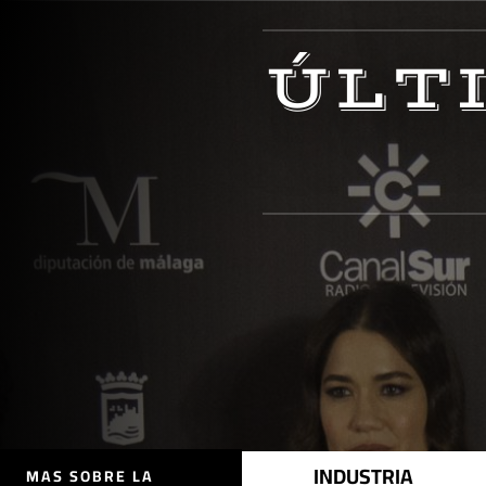
ÚLT
INDUSTRIA
MAS SOBRE LA