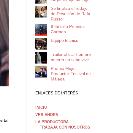
Se finaliza el rodaje
de Devoción de Rafa
Russo
II Edición Premios
Carmen
Equipo técnico
Trailer oficial Hombre
muerto no sabe vivir
Premio Mejor
Productor Festival de
Málaga
ENLACES DE INTERÉS
INICIO
VER AHORA
e tal
LA PRODUCTORA
TRABAJA CON NOSOTROS