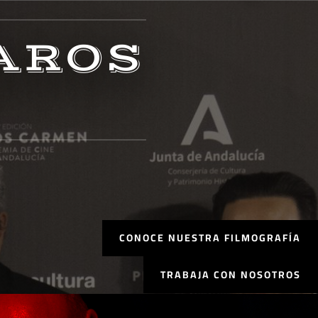
AROS
CONOCE NUESTRA FILMOGRAFÍA
TRABAJA CON NOSOTROS