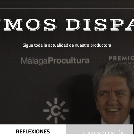
IMOS DISP
Sigue toda la actualidad de nuestra productora
REFLEXIONES