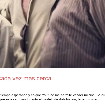
 cada vez mas cerca
tiempo esperando y es que Youtube me permite vender mi cine. Se qu
ue esta cambiando tanto el modelo de distribución, tener un sitio