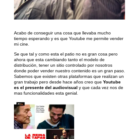
Acabo de conseguir una cosa que llevaba mucho
tiempo esperando y es que Youtube me permite vender
mi cine.
Se que tal y como esta el patio no es gran cosa pero
ahora que esta cambiando tanto el modelo de
distribución, tener un sitio controlado por nosotros
donde poder vender nuestro contenido es un gran paso.
Sabemos que existen otras plataformas que realizan un
gran trabajo pero desde hace años creo que
Youtube
es el presente del audiovisual
y que cada vez nos de
mas funcionalidades esta genial.