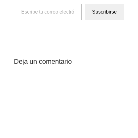
Escribe tu correo electrónico…
Suscribirse
Deja un comentario