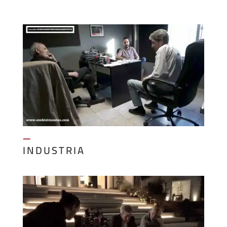
—
INDUSTRIA