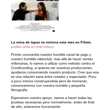
La reina de tapas se estrena este mes en Filmin
,
podéis verla en este enlace.
Pronto conoceréis nuestro humilde canal de pago y
nuestro humilde videoclub, mas allá de hacer ventas
millonarias, lo vamos a utilizar como método contra el
Crowfounding, si quieres ver nuestras producciones,
ayudanos consumiendo nuestro producto. Creo que esa
es una relación sana entre creador y espectador. Poco
a poco iremos construyendola pero de momento,
comenzaremos con nuestra humilde y pequeña
filmografia.
Esperamos vuestro apoyo, vamos a hacer todas las
pruebas necesarias pero normalmente, antes de final
de año, estaremos funcionando.