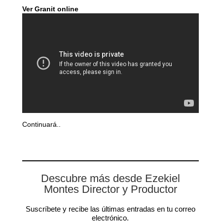
Ver Granit online
Continuará..
Descubre más desde Ezekiel
Montes Director y Productor
Suscríbete y recibe las últimas entradas en tu correo
electrónico.