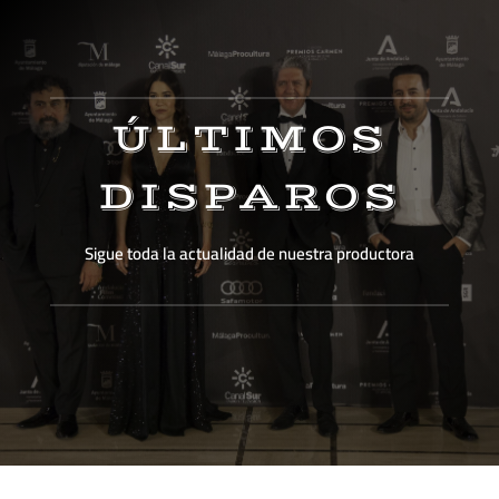
ÚLTIMOS
DISPAROS
Sigue toda la actualidad de nuestra productora