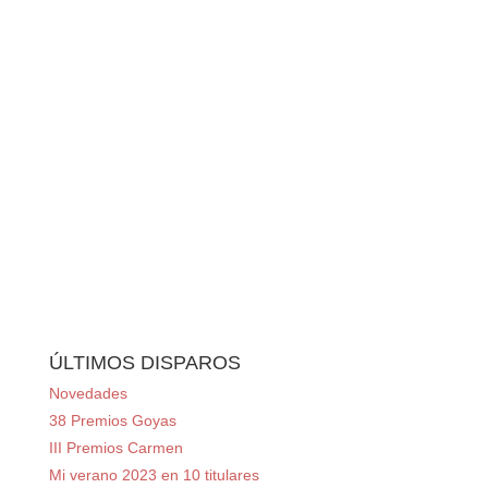
ÚLTIMOS DISPAROS
Novedades
38 Premios Goyas
III Premios Carmen
Mi verano 2023 en 10 titulares