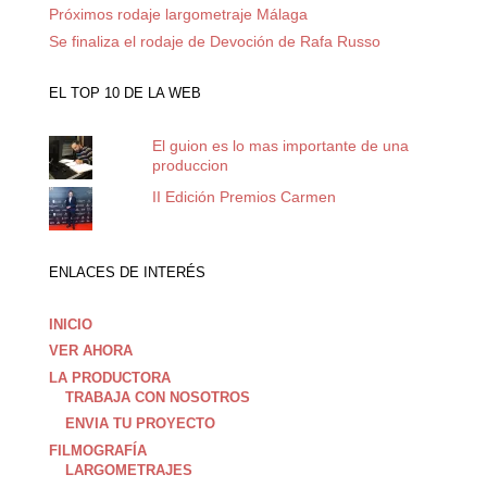
Próximos rodaje largometraje Málaga
Se finaliza el rodaje de Devoción de Rafa Russo
EL TOP 10 DE LA WEB
El guion es lo mas importante de una
produccion
II Edición Premios Carmen
ENLACES DE INTERÉS
INICIO
VER AHORA
LA PRODUCTORA
TRABAJA CON NOSOTROS
ENVIA TU PROYECTO
FILMOGRAFÍA
LARGOMETRAJES