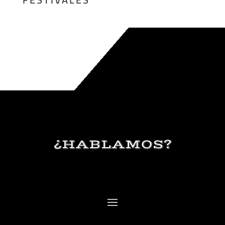
¿HABLAMOS?