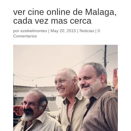
ver cine online de Malaga,
cada vez mas cerca
por
ezekielmontes
|
May 20, 2015
|
Noticias
|
0
Comentarios