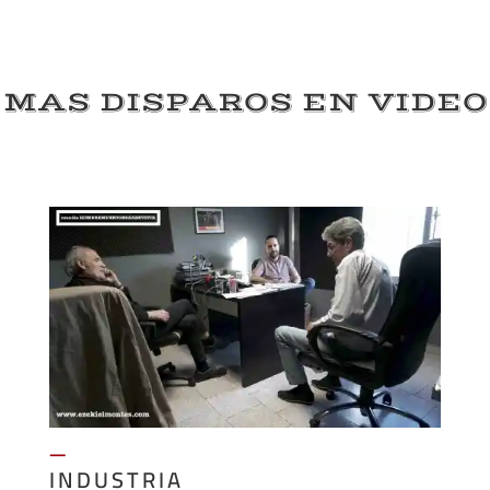
MAS DISPAROS EN VIDEO
—
INDUSTRIA