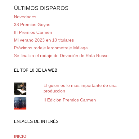
ÚLTIMOS DISPAROS
Novedades
38 Premios Goyas
III Premios Carmen
Mi verano 2023 en 10 titulares
Próximos rodaje largometraje Málaga
Se finaliza el rodaje de Devoción de Rafa Russo
EL TOP 10 DE LA WEB
El guion es lo mas importante de una
produccion
II Edición Premios Carmen
ENLACES DE INTERÉS
INICIO