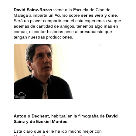
David Sainz-Rozas
viene a la Escuela de Cine de
Malaga a impartir un ‪#‎curso‬ sobre
series web y cine
.
Será un placer compartir con él esta experiencia ya que
además de cantidad de amigos, tenemos algo mas en
común, el contar historias pese al presupuesto que
tengan nuestras producciones.
Antonio Dechent,
habitual en la filmografía de
David
Sainz y de Ezekiel Montes
Esta claro que a él le ha ido mucho mejor con