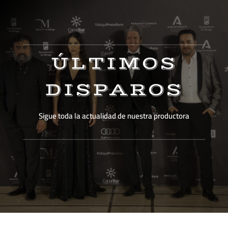
ÚLTIMOS
DISPAROS
Sigue toda la actualidad de nuestra productora