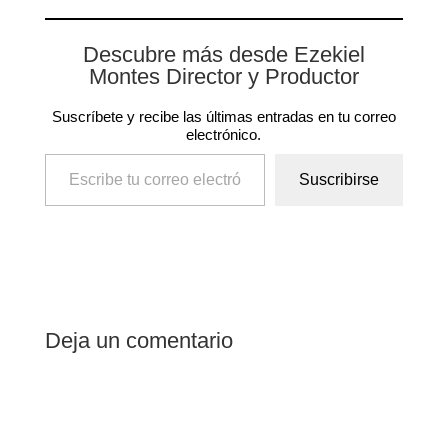
Descubre más desde Ezekiel
Montes Director y Productor
Suscríbete y recibe las últimas entradas en tu correo
electrónico.
Escribe tu correo electrónico…
Suscribirse
Deja un comentario