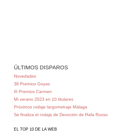
ÚLTIMOS DISPAROS
Novedades
38 Premios Goyas
III Premios Carmen
Mi verano 2023 en 10 titulares
Próximos rodaje largometraje Málaga
Se finaliza el rodaje de Devoción de Rafa Russo
EL TOP 10 DE LA WEB