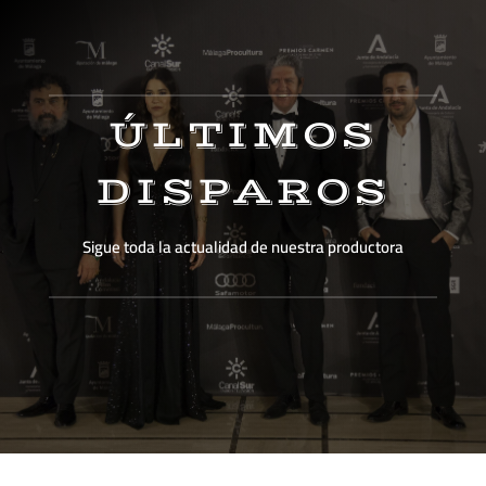
ÚLTIMOS
DISPAROS
Sigue toda la actualidad de nuestra productora