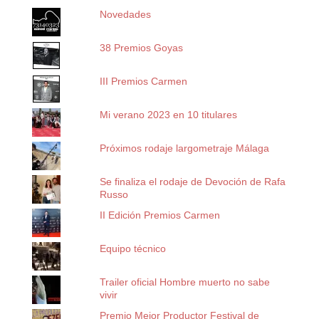
Novedades
38 Premios Goyas
III Premios Carmen
Mi verano 2023 en 10 titulares
Próximos rodaje largometraje Málaga
Se finaliza el rodaje de Devoción de Rafa
Russo
II Edición Premios Carmen
Equipo técnico
Trailer oficial Hombre muerto no sabe
vivir
Premio Mejor Productor Festival de