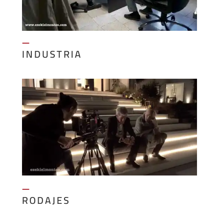
—
INDUSTRIA
—
RODAJES