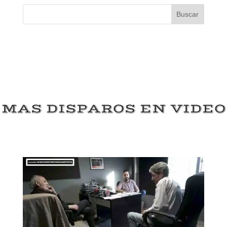
Buscar
MAS DISPAROS EN VIDEO