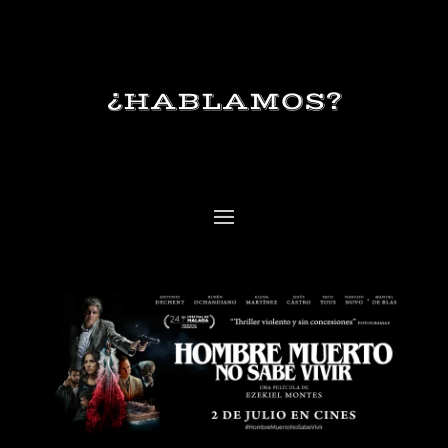
¿HABLAMOS?