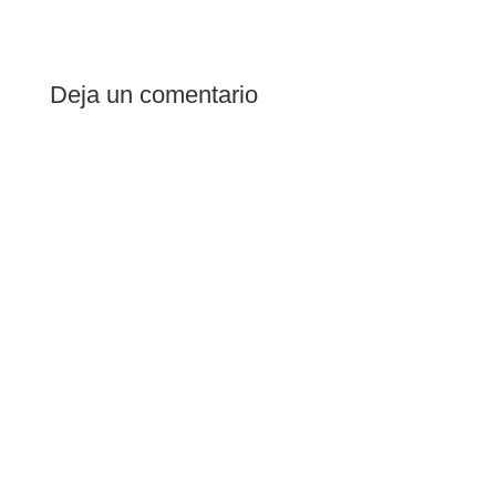
Deja un comentario