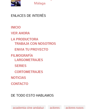
Málaga
ENLACES DE INTERÉS
INICIO
VER AHORA
LA PRODUCTORA
TRABAJA CON NOSOTROS
ENVIA TU PROYECTO
FILMOGRAFÍA
LARGOMETRAJES
SERIES
CORTOMETRAJES
NOTICIAS
CONTACTO
DE TODO ESTO HABLAMOS
academia cine andaluz
actores
actores rusos