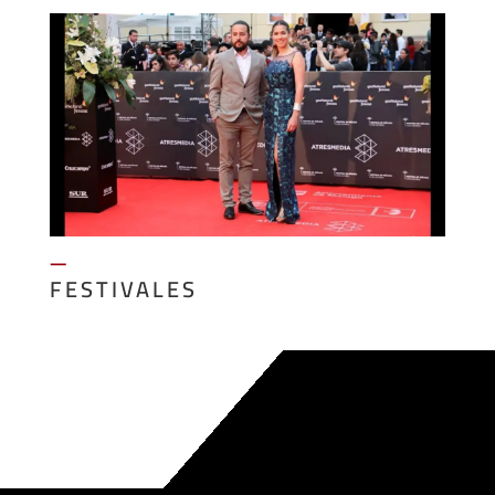
—
FESTIVALES