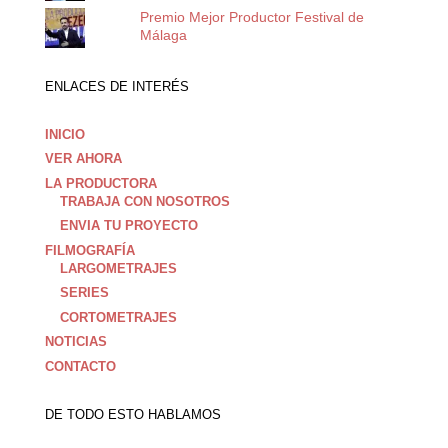
Premio Mejor Productor Festival de
Málaga
ENLACES DE INTERÉS
INICIO
VER AHORA
LA PRODUCTORA
TRABAJA CON NOSOTROS
ENVIA TU PROYECTO
FILMOGRAFÍA
LARGOMETRAJES
SERIES
CORTOMETRAJES
NOTICIAS
CONTACTO
DE TODO ESTO HABLAMOS