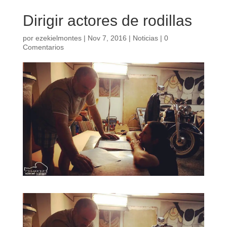
Dirigir actores de rodillas
por
ezekielmontes
|
Nov 7, 2016
|
Noticias
|
0
Comentarios