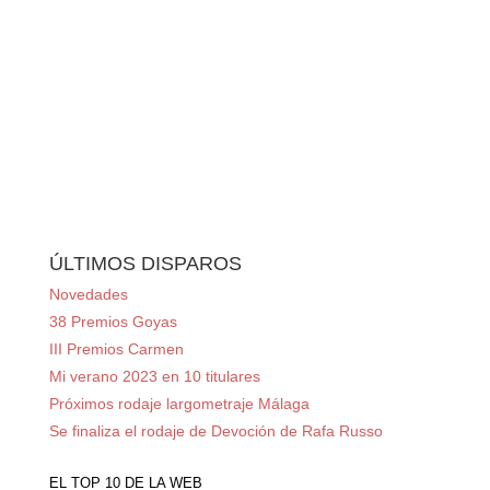
ÚLTIMOS DISPAROS
Novedades
38 Premios Goyas
III Premios Carmen
Mi verano 2023 en 10 titulares
Próximos rodaje largometraje Málaga
Se finaliza el rodaje de Devoción de Rafa Russo
EL TOP 10 DE LA WEB