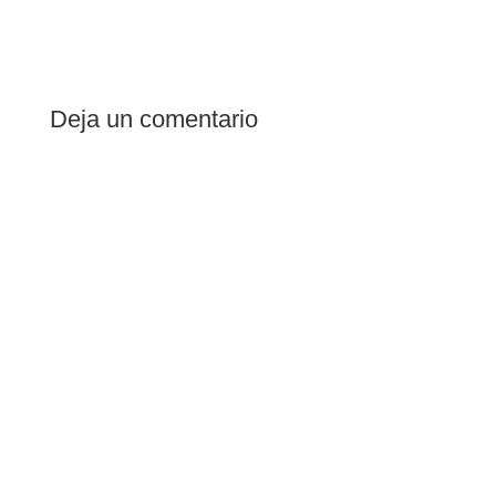
Deja un comentario