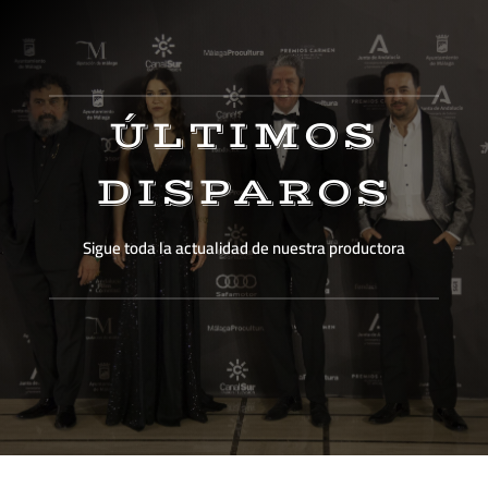
ÚLTIMOS
DISPAROS
Sigue toda la actualidad de nuestra productora