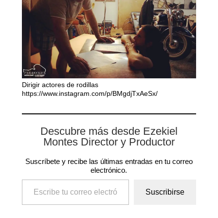
Dirigir actores de rodillas
https://www.instagram.com/p/BMgdjTxAeSx/
Descubre más desde Ezekiel
Montes Director y Productor
Suscríbete y recibe las últimas entradas en tu correo
electrónico.
Escribe tu correo electrónico…
Suscribirse