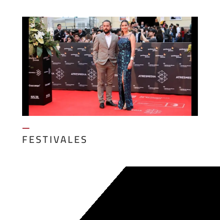
—
FESTIVALES