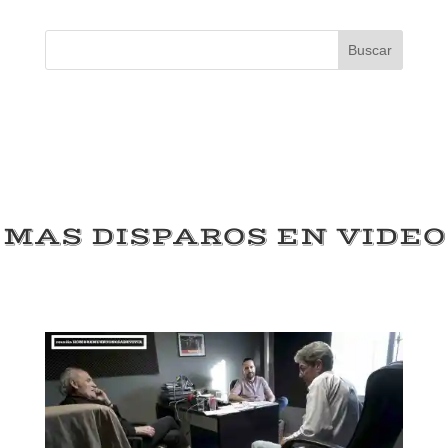
Buscar
MAS DISPAROS EN VIDEO