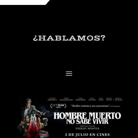
¿HABLAMOS?