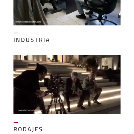
—
INDUSTRIA
—
RODAJES