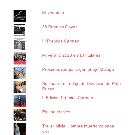
Novedades
38 Premios Goyas
III Premios Carmen
Mi verano 2023 en 10 titulares
Próximos rodaje largometraje Málaga
Se finaliza el rodaje de Devoción de Rafa
Russo
II Edición Premios Carmen
Equipo técnico
Trailer oficial Hombre muerto no sabe
vivir