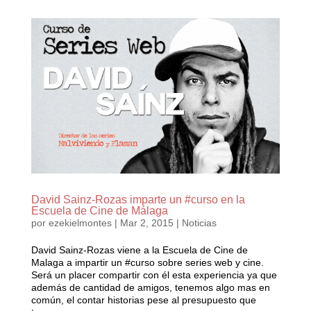
David Sainz-Rozas imparte un #curso en la
Escuela de Cine de Málaga
por
ezekielmontes
|
Mar 2, 2015
|
Noticias
David Sainz-Rozas viene a la Escuela de Cine de
Malaga a impartir un ‪#‎curso‬ sobre series web y cine.
Será un placer compartir con él esta experiencia ya que
además de cantidad de amigos, tenemos algo mas en
común, el contar historias pese al presupuesto que