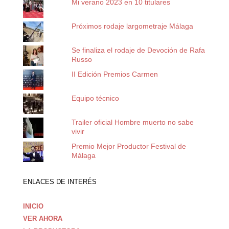
Mi verano 2023 en 10 titulares
Próximos rodaje largometraje Málaga
Se finaliza el rodaje de Devoción de Rafa
Russo
II Edición Premios Carmen
Equipo técnico
Trailer oficial Hombre muerto no sabe
vivir
Premio Mejor Productor Festival de
Málaga
ENLACES DE INTERÉS
INICIO
VER AHORA