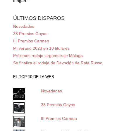
tengan...
ÚLTIMOS DISPAROS
Novedades
38 Premios Goyas
III Premios Carmen
Mi verano 2023 en 10 titulares
Próximos rodaje largometraje Málaga
Se finaliza el rodaje de Devoción de Rafa Russo
EL TOP 10 DE LA WEB
Novedades
38 Premios Goyas
III Premios Carmen