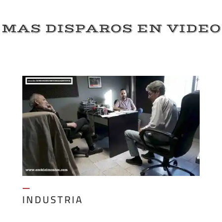
MAS DISPAROS EN VIDEO
—
INDUSTRIA