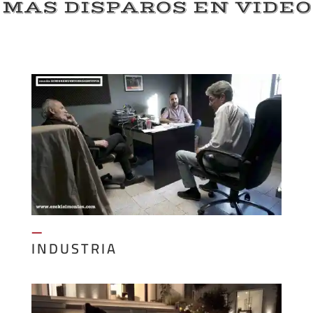
MAS DISPAROS EN VIDEO
—
INDUSTRIA