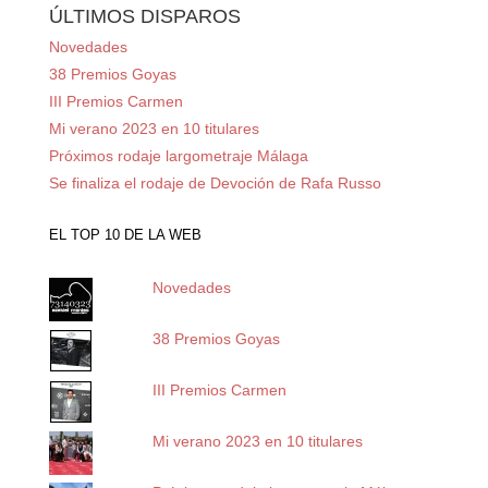
ÚLTIMOS DISPAROS
Novedades
38 Premios Goyas
III Premios Carmen
Mi verano 2023 en 10 titulares
Próximos rodaje largometraje Málaga
Se finaliza el rodaje de Devoción de Rafa Russo
EL TOP 10 DE LA WEB
Novedades
38 Premios Goyas
III Premios Carmen
Mi verano 2023 en 10 titulares