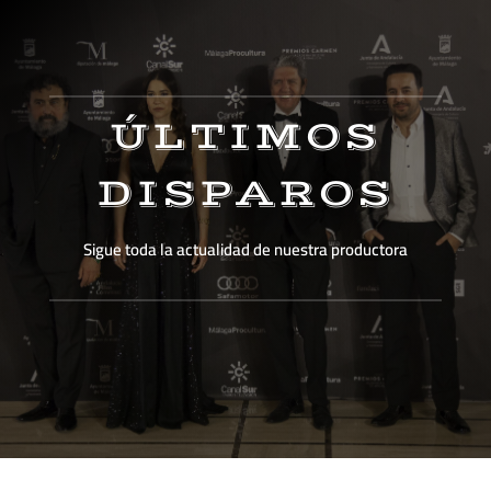
ÚLTIMOS
DISPAROS
Sigue toda la actualidad de nuestra productora