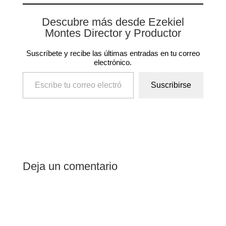
Descubre más desde Ezekiel
Montes Director y Productor
Suscríbete y recibe las últimas entradas en tu correo
electrónico.
Escribe tu correo electrónico…
Suscribirse
Deja un comentario