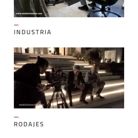
—
INDUSTRIA
—
RODAJES