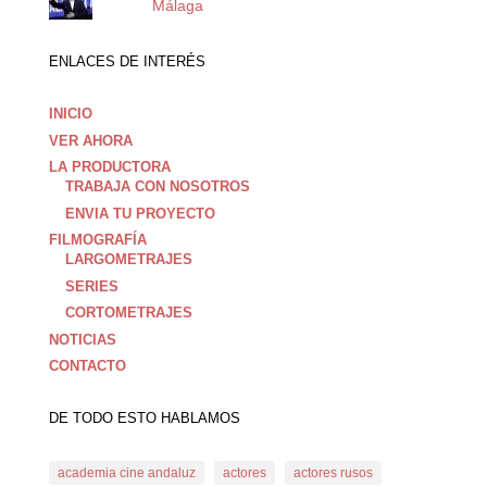
Málaga
ENLACES DE INTERÉS
INICIO
VER AHORA
LA PRODUCTORA
TRABAJA CON NOSOTROS
ENVIA TU PROYECTO
FILMOGRAFÍA
LARGOMETRAJES
SERIES
CORTOMETRAJES
NOTICIAS
CONTACTO
DE TODO ESTO HABLAMOS
academia cine andaluz
actores
actores rusos