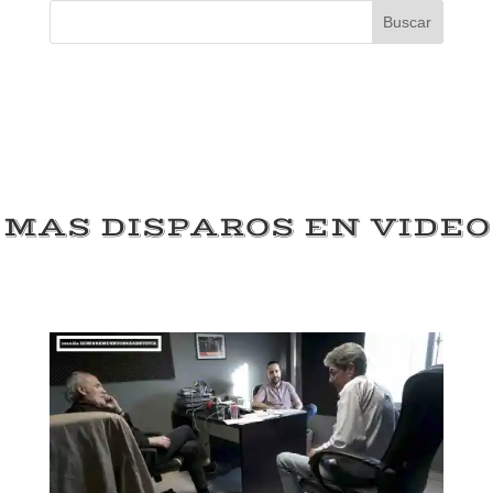
Buscar
MAS DISPAROS EN VIDEO