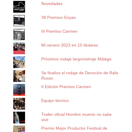
Novedades
38 Premios Goyas
III Premios Carmen
Mi verano 2023 en 10 titulares
Próximos rodaje largometraje Málaga
Se finaliza el rodaje de Devoción de Rafa
Russo
II Edición Premios Carmen
Equipo técnico
Trailer oficial Hombre muerto no sabe
vivir
Premio Mejor Productor Festival de