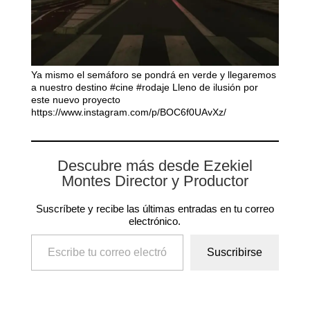
Ya mismo el semáforo se pondrá en verde y llegaremos
a nuestro destino #cine #rodaje Lleno de ilusión por
este nuevo proyecto
https://www.instagram.com/p/BOC6f0UAvXz/
Descubre más desde Ezekiel
Montes Director y Productor
Suscríbete y recibe las últimas entradas en tu correo
electrónico.
Escribe tu correo electrónico…
Suscribirse