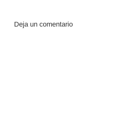
Deja un comentario