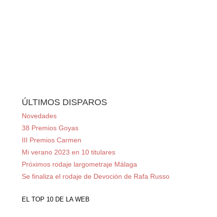
ÚLTIMOS DISPAROS
Novedades
38 Premios Goyas
III Premios Carmen
Mi verano 2023 en 10 titulares
Próximos rodaje largometraje Málaga
Se finaliza el rodaje de Devoción de Rafa Russo
EL TOP 10 DE LA WEB