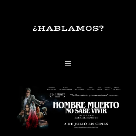
¿HABLAMOS?