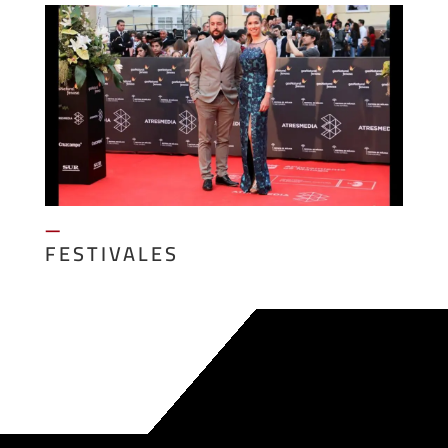
—
FESTIVALES