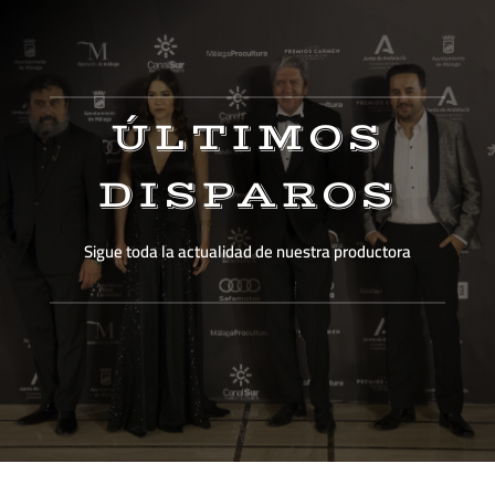
ÚLTIMOS
DISPAROS
Sigue toda la actualidad de nuestra productora